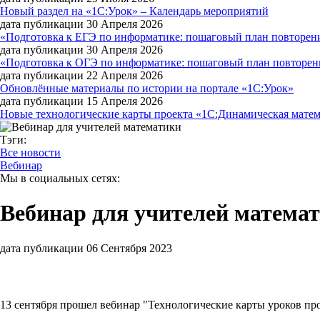
Новый раздел на «1С:Урок» – Календарь мероприятий
дата публикации 30 Апреля 2026
«Подготовка к ЕГЭ по информатике: пошаговый план повторения
дата публикации 30 Апреля 2026
«Подготовка к ОГЭ по информатике: пошаговый план повторени
дата публикации 22 Апреля 2026
Обновлённые материалы по истории на портале «1С:Урок»
дата публикации 15 Апреля 2026
Новые технологические карты проекта «1С:Динамическая мате
Тэги:
Все новости
Вебинар
Мы в социальных сетях:
Вебинар для учителей матема
дата публикации 06 Сентября 2023
13 сентября прошел вебинар "Технологические карты уроков пр