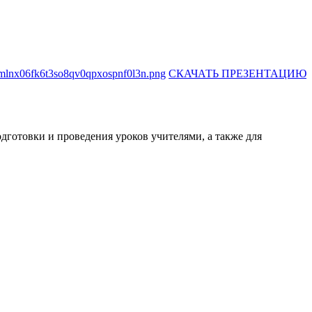
СКАЧАТЬ ПРЕЗЕНТАЦИЮ
готовки и проведения уроков учителями, а также для