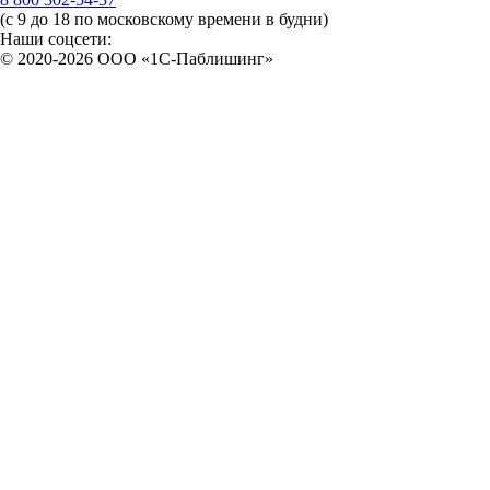
(с 9 до 18 по московскому времени в будни)
Наши соцсети:
© 2020-2026 OOO «1С-Паблишинг»