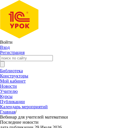
Войти
Вход
Регистрация
Библиотека
Конструкторы
Мой кабинет
Новости
Учителю
Курсы
Публикации
Календарь мероприятий
Главная
/
Вебинар для учителей математики
Последние новости
дата публикации 29 Июля 2026