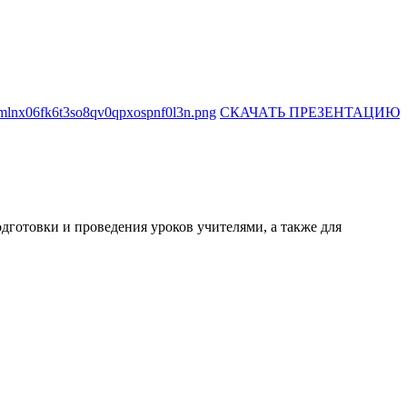
СКАЧАТЬ ПРЕЗЕНТАЦИЮ
готовки и проведения уроков учителями, а также для