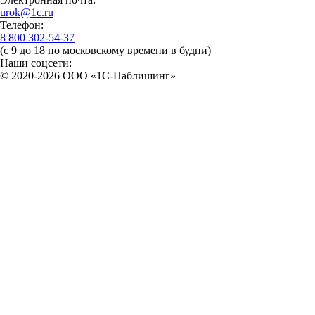
urok@1c.ru
Телефон:
8 800 302-54-37
(с 9 до 18 по московскому времени в будни)
Наши соцсети:
© 2020-2026 OOO «1С-Паблишинг»