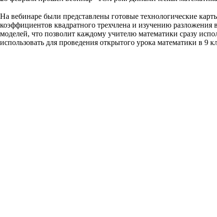
На вебинаре были представлены готовые технологические карт
коэффициентов квадратного трехчлена и изучению разложения 
моделей, что позволит каждому учителю математики сразу испо
использовать для проведения открытого урока математики в 9 кл