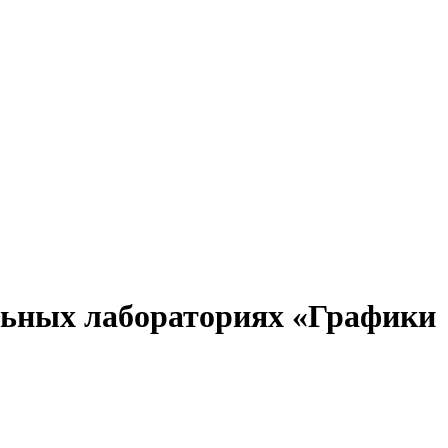
льных лабораториях «Графики