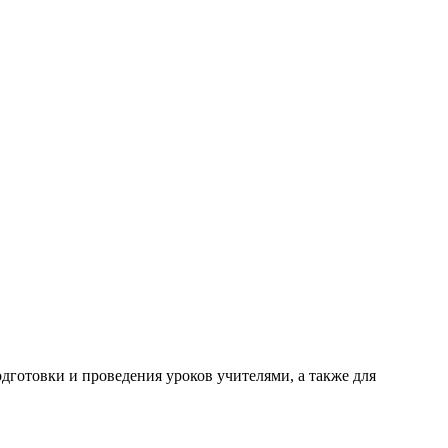
готовки и проведения уроков учителями, а также для