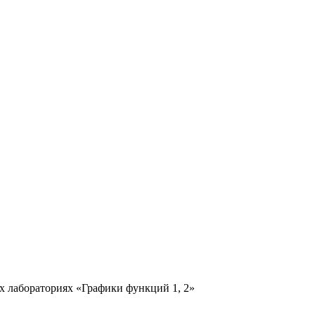
х лабораториях «Графики функций 1, 2»