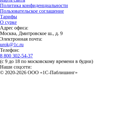
Политика конфиденциальности
Пользовательское соглашение
Тарифы
О сурке
Адрес офиса:
Москва, Дмитровское ш., д. 9
Электронная почта:
urok@1c.ru
Телефон:
8 800 302-54-37
(с 9 до 18 по московскому времени в будни)
Наши соцсети:
© 2020-2026 OOO «1С-Паблишинг»