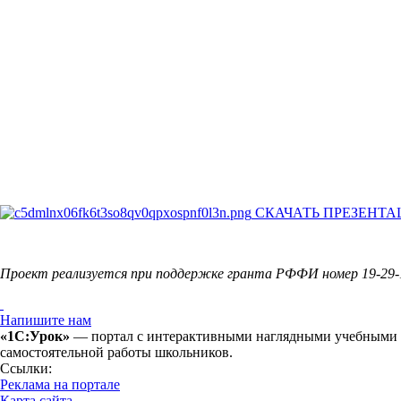
СКАЧАТЬ ПРЕЗЕНТАЦИЮ 
Проект реализуется при поддержке гранта РФФИ номер 19-29-
Напишите нам
«1С:Урок»
— портал с интерактивными наглядными учебными ма
самостоятельной работы школьников.
Ссылки:
Реклама на портале
Карта сайта