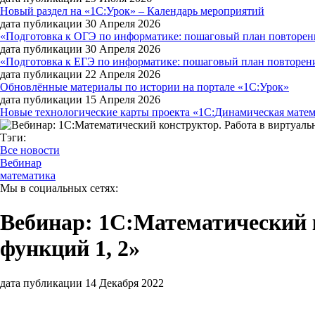
Новый раздел на «1С:Урок» – Календарь мероприятий
дата публикации 30 Апреля 2026
«Подготовка к ОГЭ по информатике: пошаговый план повторени
дата публикации 30 Апреля 2026
«Подготовка к ЕГЭ по информатике: пошаговый план повторения
дата публикации 22 Апреля 2026
Обновлённые материалы по истории на портале «1С:Урок»
дата публикации 15 Апреля 2026
Новые технологические карты проекта «1С:Динамическая мате
Тэги:
Все новости
Вебинар
математика
Мы в социальных сетях:
Вебинар: 1С:Математический 
функций 1, 2»
дата публикации 14 Декабря 2022