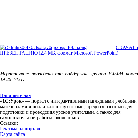
СКАЧАТЬ
ПРЕЗЕНТАЦИЮ (2,4 МБ, формат Microsoft PowerPoint)
Мероприятие проведено при поддержке гранта РФФИ номер
19-29-14217
Напишите нам
«1С:Урок»
— портал с интерактивными наглядными учебными
материалами и онлайн-конструкторами, предназначенный для
подготовки и проведения уроков учителями, а также для
самостоятельной работы школьников.
Ссылки:
Реклама на портале
Карта сайта