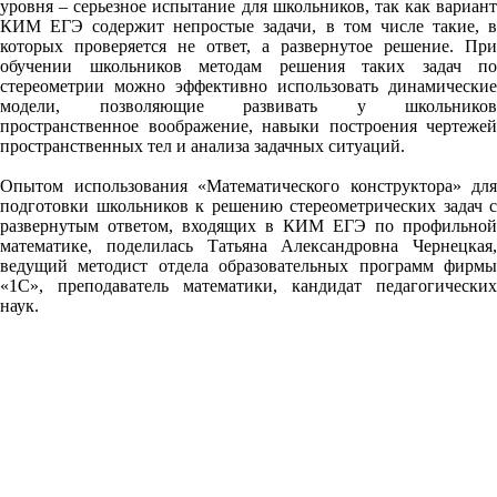
уровня – серьезное испытание для школьников, так как вариант
КИМ ЕГЭ содержит непростые задачи, в том числе такие, в
которых проверяется не ответ, а развернутое решение. При
обучении школьников методам решения таких задач по
стереометрии можно эффективно использовать динамические
модели, позволяющие развивать у школьников
пространственное воображение, навыки построения чертежей
пространственных тел и анализа задачных ситуаций.
Опытом использования «Математического конструктора» для
подготовки школьников к решению стереометрических задач с
развернутым ответом, входящих в КИМ ЕГЭ по профильной
математике, поделилась Татьяна Александровна Чернецкая,
ведущий методист отдела образовательных программ фирмы
«1С», преподаватель математики, кандидат педагогических
наук.