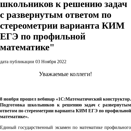
школьников к решению задач
с развернутым ответом по
стереометрии варианта КИМ
ЕГЭ по профильной
математике"
дата публикации 03 Ноября 2022
Уважаемые коллеги!
8 ноября прошел вебинар «1С:Математический конструктор.
Подготовка школьников к решению задач с развернутым
ответом по стереометрии варианта КИМ ЕГЭ по профильной
математике».
Единый государственный экзамен по математике профильного