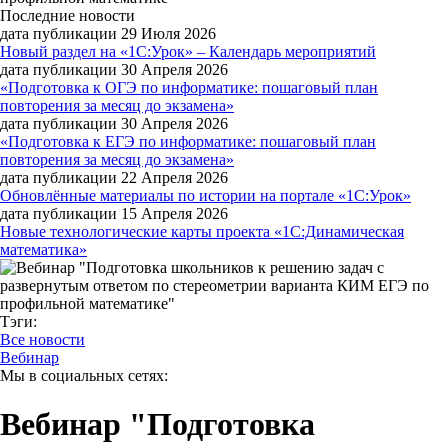
Последние новости
дата публикации 29 Июля 2026
Новый раздел на «1С:Урок» – Календарь мероприятий
дата публикации 30 Апреля 2026
«Подготовка к ОГЭ по информатике: пошаговый план
повторения за месяц до экзамена»
дата публикации 30 Апреля 2026
«Подготовка к ЕГЭ по информатике: пошаговый план
повторения за месяц до экзамена»
дата публикации 22 Апреля 2026
Обновлённые материалы по истории на портале «1С:Урок»
дата публикации 15 Апреля 2026
Новые технологические карты проекта «1С:Динамическая
математика»
Тэги:
Все новости
Вебинар
Мы в социальных сетях:
Вебинар "Подготовка