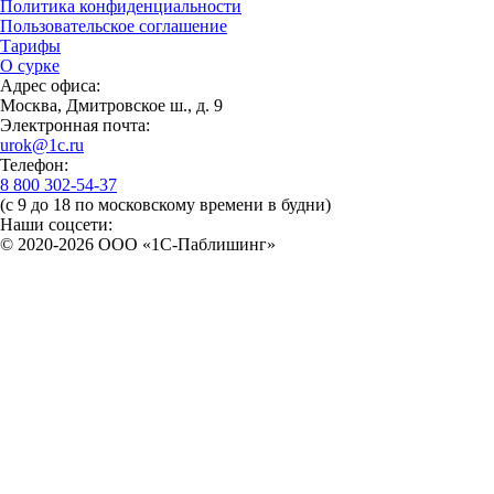
Политика конфиденциальности
Пользовательское соглашение
Тарифы
О сурке
Адрес офиса:
Москва, Дмитровское ш., д. 9
Электронная почта:
urok@1c.ru
Телефон:
8 800 302-54-37
(с 9 до 18 по московскому времени в будни)
Наши соцсети:
© 2020-2026 OOO «1С-Паблишинг»