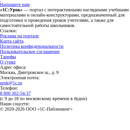
Напишите нам
«1С:Урок»
— портал с интерактивными наглядными учебными
материалами и онлайн-конструкторами, предназначенный для
подготовки и проведения уроков учителями, а также для
самостоятельной работы школьников.
Ссылки:
Реклама на портале
Карта сайта
Политика конфиденциальности
Пользовательское соглашение
Тарифы
О сурке
Адрес офиса:
Москва, Дмитровское ш., д. 9
Электронная почта:
urok@1c.ru
Телефон:
8 800 302-54-37
(с 9 до 18 по московскому времени в будни)
Наши соцсети:
© 2020-2026 OOO «1С-Паблишинг»