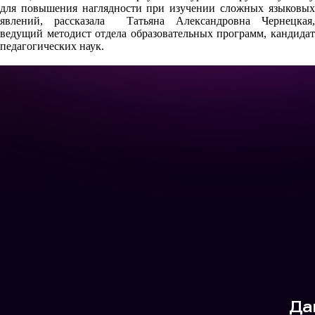
для повышения наглядности при изучении сложных языковых
явлений, рассказала Татьяна Александровна Чернецкая,
ведущий методист отдела образовательных программ, кандидат
педагогических наук.