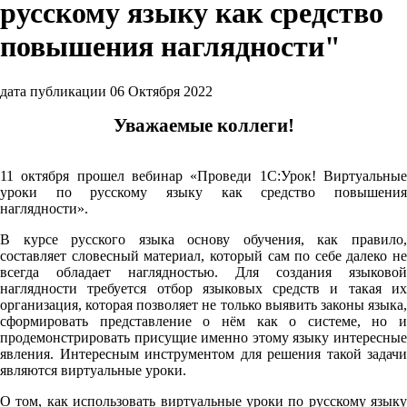
русскому языку как средство
повышения наглядности"
дата публикации 06 Октября 2022
Уважаемые коллеги!
11 октября прошел вебинар «Проведи 1С:Урок! Виртуальные
уроки по русскому языку как средство повышения
наглядности».
В курсе русского языка основу обучения, как правило,
составляет словесный материал, который сам по себе далеко не
всегда обладает наглядностью. Для создания языковой
наглядности требуется отбор языковых средств и такая их
организация, которая позволяет не только выявить законы языка,
сформировать представление о нём как о системе, но и
продемонстрировать присущие именно этому языку интересные
явления. Интересным инструментом для решения такой задачи
являются виртуальные уроки.
О том, как использовать виртуальные уроки по русскому языку