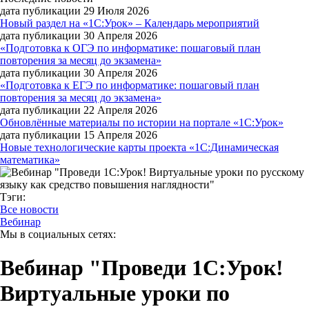
дата публикации 29 Июля 2026
Новый раздел на «1С:Урок» – Календарь мероприятий
дата публикации 30 Апреля 2026
«Подготовка к ОГЭ по информатике: пошаговый план
повторения за месяц до экзамена»
дата публикации 30 Апреля 2026
«Подготовка к ЕГЭ по информатике: пошаговый план
повторения за месяц до экзамена»
дата публикации 22 Апреля 2026
Обновлённые материалы по истории на портале «1С:Урок»
дата публикации 15 Апреля 2026
Новые технологические карты проекта «1С:Динамическая
математика»
Тэги:
Все новости
Вебинар
Мы в социальных сетях:
Вебинар "Проведи 1С:Урок!
Виртуальные уроки по