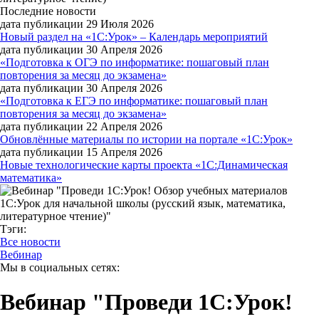
Последние новости
дата публикации 29 Июля 2026
Новый раздел на «1С:Урок» – Календарь мероприятий
дата публикации 30 Апреля 2026
«Подготовка к ОГЭ по информатике: пошаговый план
повторения за месяц до экзамена»
дата публикации 30 Апреля 2026
«Подготовка к ЕГЭ по информатике: пошаговый план
повторения за месяц до экзамена»
дата публикации 22 Апреля 2026
Обновлённые материалы по истории на портале «1С:Урок»
дата публикации 15 Апреля 2026
Новые технологические карты проекта «1С:Динамическая
математика»
Тэги:
Все новости
Вебинар
Мы в социальных сетях:
Вебинар "Проведи 1С:Урок!