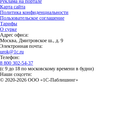
Реклама на портале
Карта сайта
Политика конфиденциальности
Пользовательское соглашение
Тарифы
О сурке
Адрес офиса:
Москва, Дмитровское ш., д. 9
Электронная почта:
urok@1c.ru
Телефон:
8 800 302-54-37
(с 9 до 18 по московскому времени в будни)
Наши соцсети:
© 2020-2026 OOO «1С-Паблишинг»