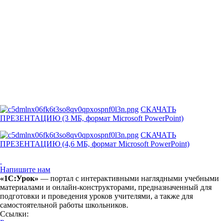
СКАЧАТЬ
ПРЕЗЕНТАЦИЮ (3 МБ, формат Microsoft PowerPoint)
СКАЧАТЬ
ПРЕЗЕНТАЦИЮ (4,6 МБ, формат Microsoft PowerPoint)
Напишите нам
«1С:Урок»
— портал с интерактивными наглядными учебными
материалами и онлайн-конструкторами, предназначенный для
подготовки и проведения уроков учителями, а также для
самостоятельной работы школьников.
Ссылки: