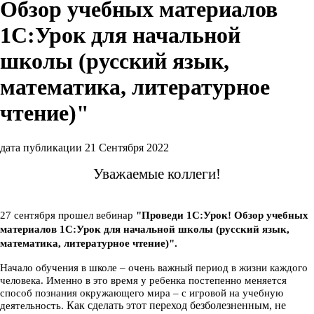
Обзор учебных материалов
1С:Урок для начальной
школы (русский язык,
математика, литературное
чтение)"
дата публикации 21 Сентября 2022
Уважаемые коллеги!
27 сентября прошел вебинар
"Проведи 1С:Урок! Обзор учебных
материалов 1С:Урок для начальной школы (русский язык,
математика, литературное чтение)".
Начало обучения в школе – очень важный период в жизни каждого
человека.
Именно в это время у ребенка постепенно меняется
способ познания окружающего мира – с игровой на учебную
Как сделать этот переход безболезненным, не
деятельность.