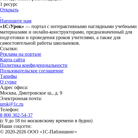
1 ресурс
Открыть
Напишите нам
«1С:Урок»
— портал с интерактивными наглядными учебными
материалами и онлайн-конструкторами, предназначенный для
подготовки и проведения уроков учителями, а также для
самостоятельной работы школьников.
Ссылки:
Реклама на портале
Карта сайта
Политика конфиденциальности
Пользовательское соглашение
Тарифы
О сурке
Адрес офиса:
Москва, Дмитровское ш., д. 9
Электронная почта:
urok@1c.ru
Телефон:
8 800 302-54-37
(с 9 до 18 по московскому времени в будни)
Наши соцсети:
© 2020-2026 OOO «1С-Паблишинг»