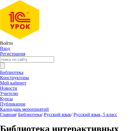
Войти
Вход
Регистрация
Библиотека
Конструкторы
Мой кабинет
Новости
Учителю
Курсы
Публикации
Календарь мероприятий
Главная
/
Библиотека
/
Русский язык
/
Русский язык, 5 класс
Библиотека интерактивных