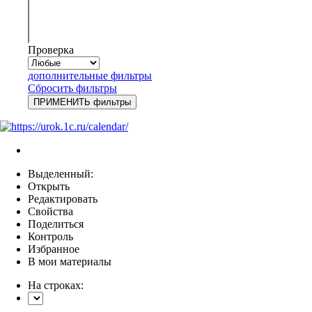
Проверка
дополнительные фильтры
Сбросить фильтры
Выделенный:
Открыть
Редактировать
Свойства
Поделиться
Контроль
Избранное
В мои материалы
На строках: