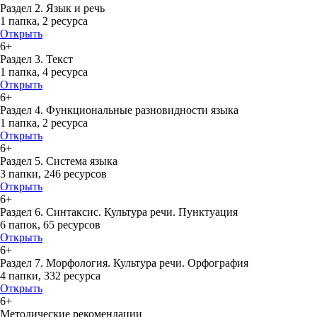
Раздел 2. Язык и речь
1 папка
,
2 ресурса
Открыть
6+
Раздел 3. Текст
1 папка
,
4 ресурса
Открыть
6+
Раздел 4. Функциональные разновидности языка
1 папка
,
2 ресурса
Открыть
6+
Раздел 5. Система языка
3 папки
,
246 ресурсов
Открыть
6+
Раздел 6. Синтаксис. Культура речи. Пунктуация
6 папок
,
65 ресурсов
Открыть
6+
Раздел 7. Морфология. Культура речи. Орфография
4 папки
,
332 ресурса
Открыть
6+
Методические рекомендации