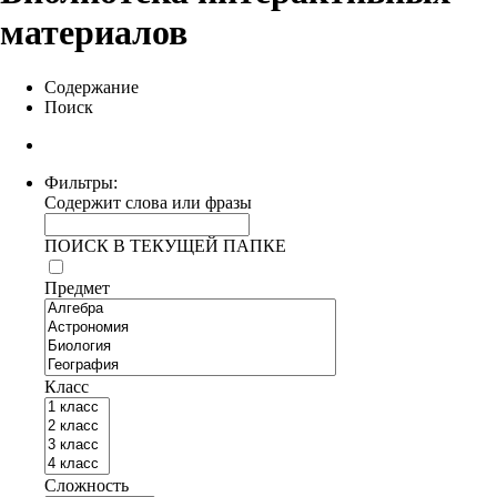
материалов
Содержание
Поиск
Фильтры:
Содержит слова или фразы
ПОИСК В ТЕКУЩЕЙ ПАПКЕ
Предмет
Класс
Сложность