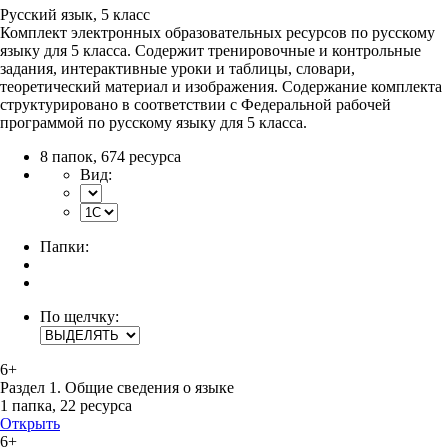
Русский язык, 5 класс
Комплект электронных образовательных ресурсов по русскому
языку для 5 класса. Содержит тренировочные и контрольные
задания, интерактивные уроки и таблицы, словари,
теоретический материал и изображения. Содержание комплекта
структурировано в соответствии с Федеральной рабочей
программой по русскому языку для 5 класса.
8 папок
,
674 ресурса
Вид:
Папки:
По щелчку:
6+
Раздел 1. Общие сведения о языке
1 папка
,
22 ресурса
Открыть
6+