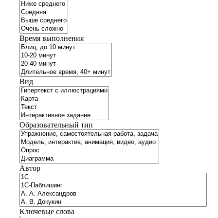
Время выполнения
Вид
Образовательный тип
Автор
Ключевые слова