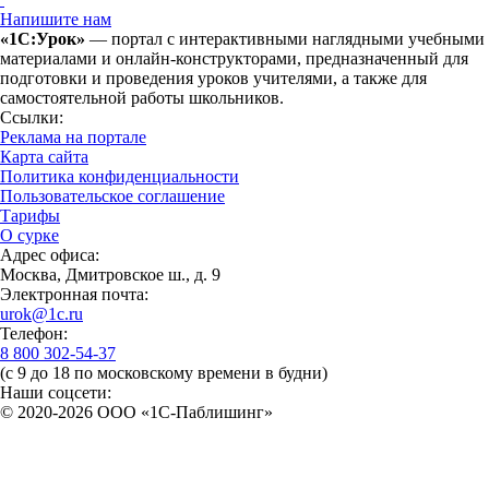
Напишите нам
«1С:Урок»
— портал с интерактивными наглядными учебными
материалами и онлайн-конструкторами, предназначенный для
подготовки и проведения уроков учителями, а также для
самостоятельной работы школьников.
Ссылки:
Реклама на портале
Карта сайта
Политика конфиденциальности
Пользовательское соглашение
Тарифы
О сурке
Адрес офиса:
Москва, Дмитровское ш., д. 9
Электронная почта:
urok@1c.ru
Телефон:
8 800 302-54-37
(с 9 до 18 по московскому времени в будни)
Наши соцсети:
© 2020-2026 OOO «1С-Паблишинг»