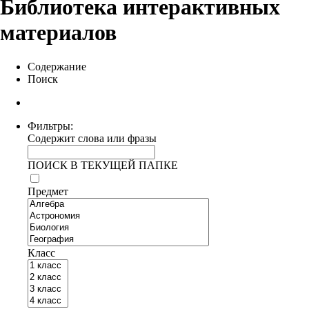
Библиотека интерактивных
материалов
Содержание
Поиск
Фильтры:
Содержит слова или фразы
ПОИСК В ТЕКУЩЕЙ ПАПКЕ
Предмет
Класс