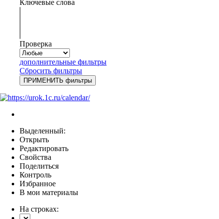
Ключевые слова
Проверка
дополнительные фильтры
Сбросить фильтры
Выделенный:
Открыть
Редактировать
Свойства
Поделиться
Контроль
Избранное
В мои материалы
На строках: