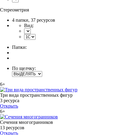
Стереометрия
4 папки
,
37 ресурсов
Вид:
Папки:
По щелчку:
6+
Три вида пространственных фигур
3 ресурса
Открыть
6+
Сечения многогранников
13 ресурсов
Открыть