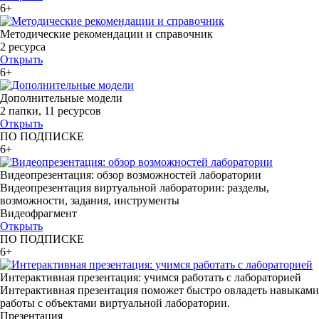
6+
Методические рекомендации и справочник
2 ресурса
Открыть
6+
Дополнительные модели
2 папки
,
11 ресурсов
Открыть
ПО ПОДПИСКЕ
6+
Видеопрезентация: обзор возможностей лаборатории
Видеопрезентация виртуальной лаборатории: разделы,
возможности, задания, инструменты
Видеофрагмент
Открыть
ПО ПОДПИСКЕ
6+
Интерактивная презентация: учимся работать с лабораторией
Интерактивная презентация поможет быстро овладеть навыками
работы с объектами виртуальной лаборатории.
Презентация