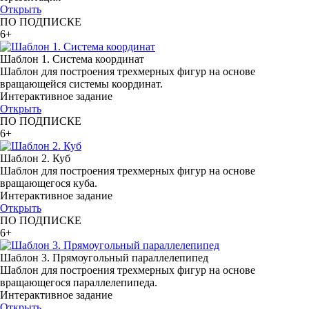
Открыть
ПО ПОДПИСКЕ
6+
Шаблон 1. Система координат
Шаблон для построения трехмерных фигур на основе
вращающейся системы координат.
Интерактивное задание
Открыть
ПО ПОДПИСКЕ
6+
Шаблон 2. Куб
Шаблон для построения трехмерных фигур на основе
вращающегося куба.
Интерактивное задание
Открыть
ПО ПОДПИСКЕ
6+
Шаблон 3. Прямоугольный параллелепипед
Шаблон для построения трехмерных фигур на основе
вращающегося параллелепипеда.
Интерактивное задание
Открыть