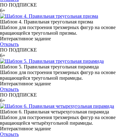
ПО ПОДПИСКЕ
6+
Шаблон 4. Правильная треугольная призма
Шаблон для построения трехмерных фигур на основе
вращающейся треугольной призмы.
Интерактивное задание
Открыть
ПО ПОДПИСКЕ
6+
Шаблон 5. Правильная треугольная пирамида
Шаблон для построения трехмерных фигур на основе
вращающейся треугольной пирамиды.
Интерактивное задание
Открыть
ПО ПОДПИСКЕ
6+
Шаблон 6. Правильная четырехугольная пирамида
Шаблон для построения трехмерных фигур на основе
вращающейся четырёхугольной пирамиды.
Интерактивное задание
Открыть