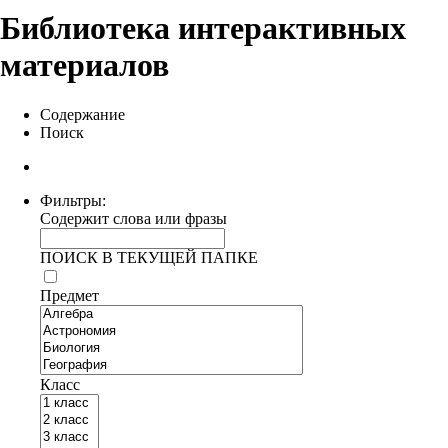
Библиотека интерактивных
материалов
Содержание
Поиск
Фильтры:
Содержит слова или фразы
ПОИСК В ТЕКУЩЕЙ ПАПКЕ
Предмет
Класс