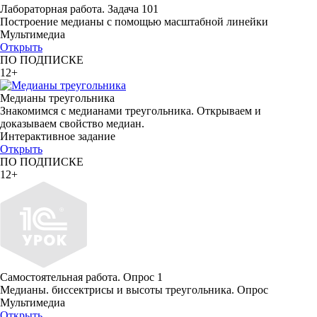
Лабораторная работа. Задача 101
Построение медианы с помощью масштабной линейки
Мультимедиа
Открыть
ПО ПОДПИСКЕ
12+
Медианы треугольника
Знакомимся с медианами треугольника. Открываем и
доказываем свойство медиан.
Интерактивное задание
Открыть
ПО ПОДПИСКЕ
12+
Самостоятельная работа. Опрос 1
Медианы. биссектрисы и высоты треугольника. Опрос
Мультимедиа
Открыть