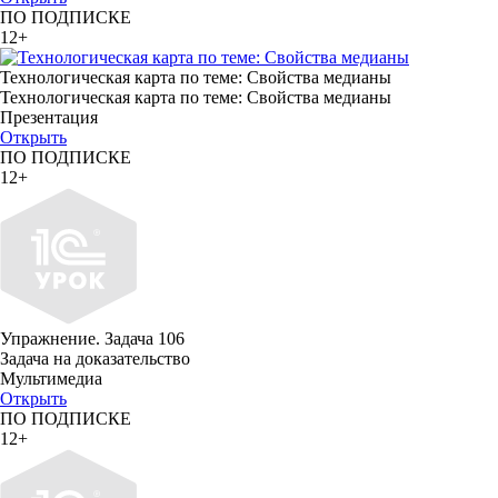
ПО ПОДПИСКЕ
12+
Технологическая карта по теме: Свойства медианы
Технологическая карта по теме: Свойства медианы
Презентация
Открыть
ПО ПОДПИСКЕ
12+
Упражнение. Задача 106
Задача на доказательство
Мультимедиа
Открыть
ПО ПОДПИСКЕ
12+