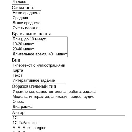
Сложность
Время выполнения
Вид
Образовательный тип
Автор