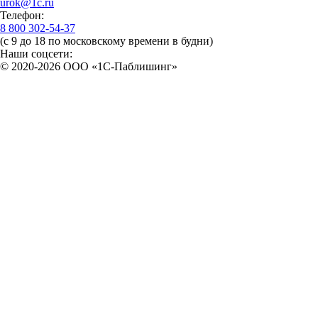
urok@1c.ru
Телефон:
8 800 302-54-37
(с 9 до 18 по московскому времени в будни)
Наши соцсети:
© 2020-2026 OOO «1С-Паблишинг»