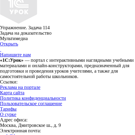
Упражнение. Задача 114
Задача на доказательство
Мультимедиа
Открыть
Напишите нам
«1С:Урок»
— портал с интерактивными наглядными учебными
материалами и онлайн-конструкторами, предназначенный для
подготовки и проведения уроков учителями, а также для
самостоятельной работы школьников.
Ссылки:
Реклама на портале
Карта сайта
Политика конфиденциальности
Пользовательское соглашение
Тарифы
О сурке
Адрес офиса:
Москва, Дмитровское ш., д. 9
Электронная почта: