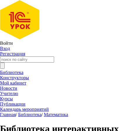
Войти
Вход
Регистрация
Библиотека
Конструкторы
Мой кабинет
Новости
Учителю
Курсы
Публикации
Календарь мероприятий
Главная
/
Библиотека
/
Математика
Библиотека интерактивных