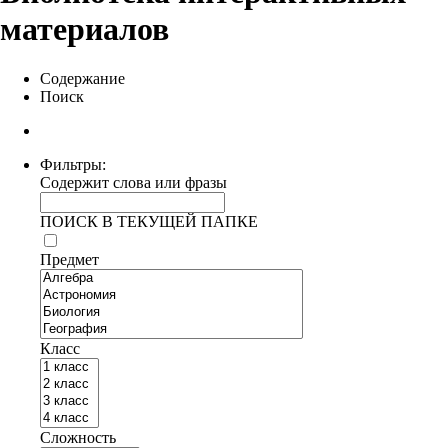
материалов
Содержание
Поиск
Фильтры:
Содержит слова или фразы
ПОИСК В ТЕКУЩЕЙ ПАПКЕ
Предмет
Класс
Сложность