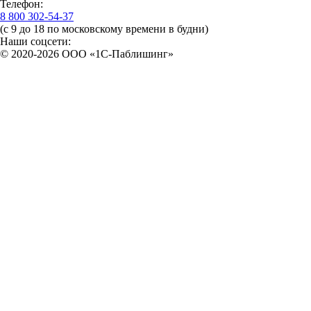
Телефон:
8 800 302-54-37
(с 9 до 18 по московскому времени в будни)
Наши соцсети:
© 2020-2026 OOO «1С-Паблишинг»