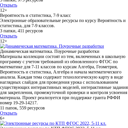
Открыть
12+
Вероятность и статистика, 7-9 класс
Электронные образовательные ресурсы по курсу Вероятность и
статистика, для 7-9 классов.
3 папки
,
411 ресурсов
Открыть
12+
Динамическая математика. Поурочные разработки
Материалы коллекции состоят из тем, включенных в школьную
программу с учетом требований из обновленного ФГОС по
математике для 7-11 классов по курсам Алгебра, Геометрия,
Вероятность и статистика, Алгебра и начала математического
анализа. Каждая тема содержит технологическую карту в виде
наглядных слайдов для проведения урока с использованием
существующих интерактивных моделей, интерактивные задания
для закрепления, промежуточной проверки и контроля усвоения
материала. Проект реализуется при поддержке гранта РФФИ
номер 19-29-14217.
11 папок
,
559 ресурсов
Открыть
6+