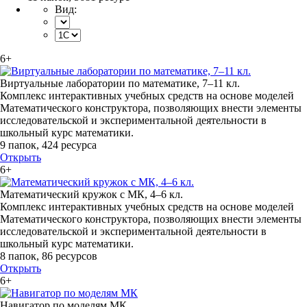
Вид:
6+
Виртуальные лаборатории по математике, 7–11 кл.
Комплекс интерактивных учебных средств на основе моделей
Математического конструктора, позволяющих внести элементы
исследовательской и экспериментальной деятельности в
школьный курс математики.
9 папок
,
424 ресурса
Открыть
6+
Математический кружок с МК, 4–6 кл.
Комплекс интерактивных учебных средств на основе моделей
Математического конструктора, позволяющих внести элементы
исследовательской и экспериментальной деятельности в
школьный курс математики.
8 папок
,
86 ресурсов
Открыть
6+
Навигатор по моделям МК