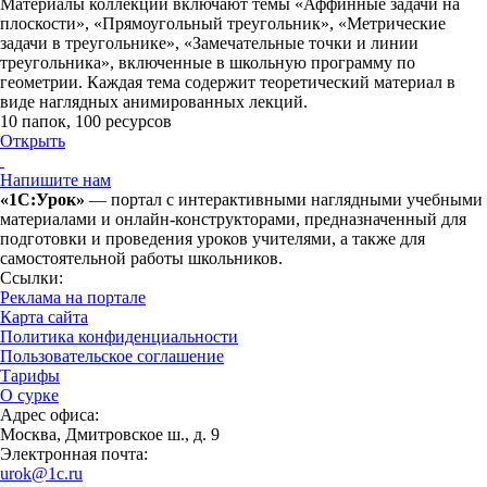
Материалы коллекции включают темы «Аффинные задачи на
плоскости», «Прямоугольный треугольник», «Метрические
задачи в треугольнике», «Замечательные точки и линии
треугольника», включенные в школьную программу по
геометрии. Каждая тема содержит теоретический материал в
виде наглядных анимированных лекций.
10 папок
,
100 ресурсов
Открыть
Напишите нам
«1С:Урок»
— портал с интерактивными наглядными учебными
материалами и онлайн-конструкторами, предназначенный для
подготовки и проведения уроков учителями, а также для
самостоятельной работы школьников.
Ссылки:
Реклама на портале
Карта сайта
Политика конфиденциальности
Пользовательское соглашение
Тарифы
О сурке
Адрес офиса:
Москва, Дмитровское ш., д. 9
Электронная почта:
urok@1c.ru