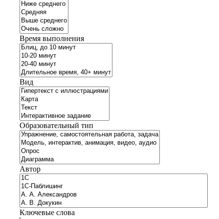
Время выполнения
Вид
Образовательный тип
Автор
Ключевые слова