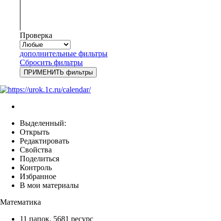
Проверка
дополнительные фильтры
Сбросить фильтры
Выделенный:
Открыть
Редактировать
Свойства
Поделиться
Контроль
Избранное
В мои материалы
Математика
11 папок
,
5681 ресурс