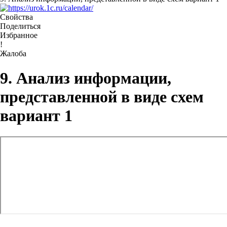
Свойства
Поделиться
Избранное
!
Жалоба
9. Анализ информации,
представленной в виде схем
вариант 1