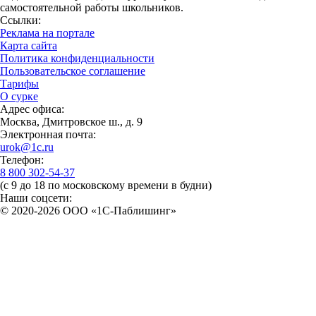
самостоятельной работы школьников.
Ссылки:
Реклама на портале
Карта сайта
Политика конфиденциальности
Пользовательское соглашение
Тарифы
О сурке
Адрес офиса:
Москва, Дмитровское ш., д. 9
Электронная почта:
urok@1c.ru
Телефон:
8 800 302-54-37
(с 9 до 18 по московскому времени в будни)
Наши соцсети:
© 2020-2026 OOO «1С-Паблишинг»