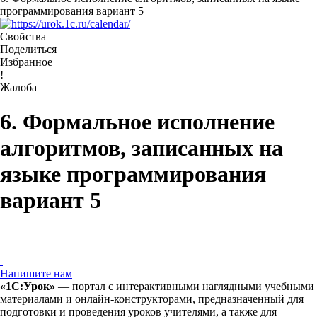
программирования вариант 5
Свойства
Поделиться
Избранное
!
Жалоба
6. Формальное исполнение
алгоритмов, записанных на
языке программирования
вариант 5
Напишите нам
«1С:Урок»
— портал с интерактивными наглядными учебными
материалами и онлайн-конструкторами, предназначенный для
подготовки и проведения уроков учителями, а также для