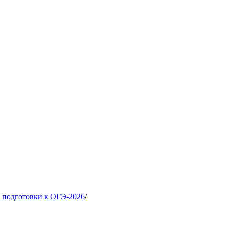
 подготовки к ОГЭ-2026
/