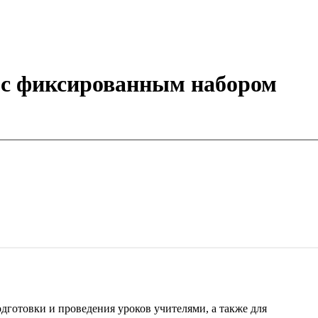
я с фиксированным набором
готовки и проведения уроков учителями, а также для