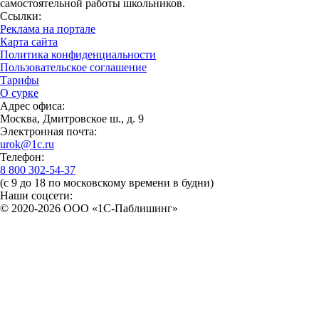
самостоятельной работы школьников.
Ссылки:
Реклама на портале
Карта сайта
Политика конфиденциальности
Пользовательское соглашение
Тарифы
О сурке
Адрес офиса:
Москва, Дмитровское ш., д. 9
Электронная почта:
urok@1c.ru
Телефон:
8 800 302-54-37
(с 9 до 18 по московскому времени в будни)
Наши соцсети:
© 2020-2026 OOO «1С-Паблишинг»