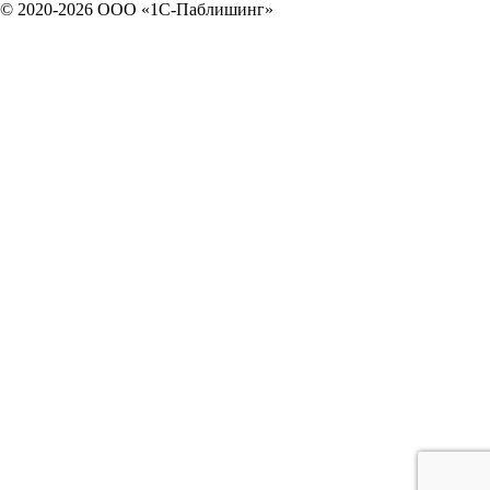
© 2020-2026 OOO «1С-Паблишинг»