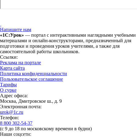
Напишите нам
«1С:Урок»
— портал с интерактивными наглядными учебными
материалами и онлайн-конструкторами, предназначенный для
подготовки и проведения уроков учителями, а также для
самостоятельной работы школьников.
Ссылки:
Реклама на портале
Карта сайта
Политика конфиденциальности
Пользовательское соглашение
Тарифы
О сурке
Адрес офиса:
Москва, Дмитровское ш., д. 9
Электронная почта:
urok@1c.ru
Телефон:
8 800 302-54-37
(с 9 до 18 по московскому времени в будни)
Наши соцсети: