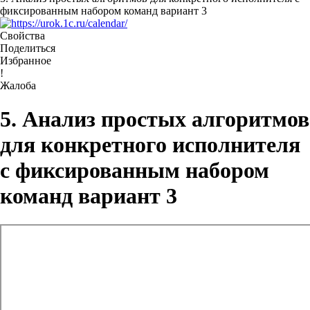
фиксированным набором команд вариант 3
Свойства
Поделиться
Избранное
!
Жалоба
5. Анализ простых алгоритмов
для конкретного исполнителя
с фиксированным набором
команд вариант 3