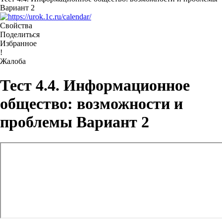
Вариант 2
Свойства
Поделиться
Избранное
!
Жалоба
Тест 4.4. Информационное
общество: возможности и
проблемы Вариант 2