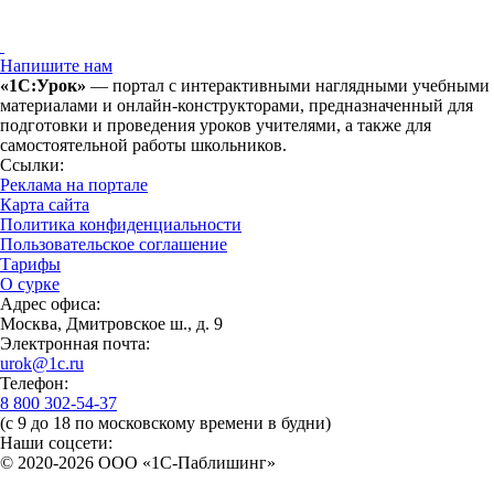
Напишите нам
«1С:Урок»
— портал с интерактивными наглядными учебными
материалами и онлайн-конструкторами, предназначенный для
подготовки и проведения уроков учителями, а также для
самостоятельной работы школьников.
Ссылки:
Реклама на портале
Карта сайта
Политика конфиденциальности
Пользовательское соглашение
Тарифы
О сурке
Адрес офиса:
Москва, Дмитровское ш., д. 9
Электронная почта:
urok@1c.ru
Телефон:
8 800 302-54-37
(с 9 до 18 по московскому времени в будни)
Наши соцсети:
© 2020-2026 OOO «1С-Паблишинг»