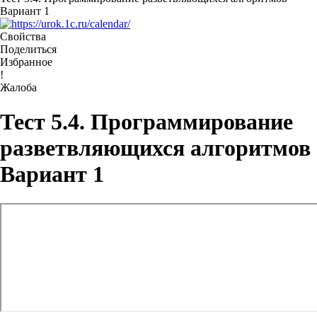
Вариант 1
Свойства
Поделиться
Избранное
!
Жалоба
Тест 5.4. Программирование
разветвляющихся алгоритмов
Вариант 1