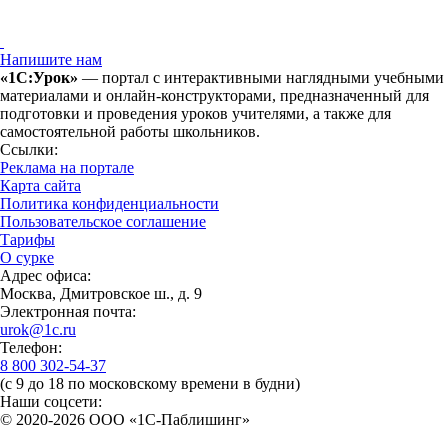
Напишите нам
«1С:Урок»
— портал с интерактивными наглядными учебными
материалами и онлайн-конструкторами, предназначенный для
подготовки и проведения уроков учителями, а также для
самостоятельной работы школьников.
Ссылки:
Реклама на портале
Карта сайта
Политика конфиденциальности
Пользовательское соглашение
Тарифы
О сурке
Адрес офиса:
Москва, Дмитровское ш., д. 9
Электронная почта:
urok@1c.ru
Телефон:
8 800 302-54-37
(с 9 до 18 по московскому времени в будни)
Наши соцсети:
© 2020-2026 OOO «1С-Паблишинг»