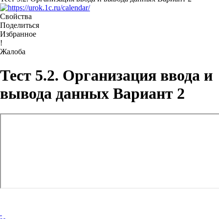
Свойства
Поделиться
Избранное
!
Жалоба
Тест 5.2. Организация ввода и
вывода данных Вариант 2