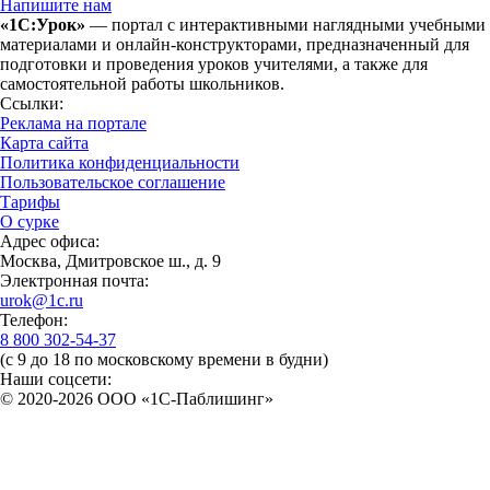
Напишите нам
«1С:Урок»
— портал с интерактивными наглядными учебными
материалами и онлайн-конструкторами, предназначенный для
подготовки и проведения уроков учителями, а также для
самостоятельной работы школьников.
Ссылки:
Реклама на портале
Карта сайта
Политика конфиденциальности
Пользовательское соглашение
Тарифы
О сурке
Адрес офиса:
Москва, Дмитровское ш., д. 9
Электронная почта:
urok@1c.ru
Телефон:
8 800 302-54-37
(с 9 до 18 по московскому времени в будни)
Наши соцсети:
© 2020-2026 OOO «1С-Паблишинг»