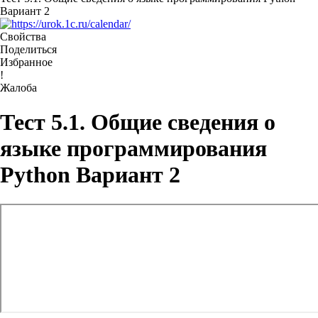
Вариант 2
Свойства
Поделиться
Избранное
!
Жалоба
Тест 5.1. Общие сведения о
языке программирования
Python Вариант 2