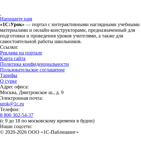
Напишите нам
«1С:Урок»
— портал с интерактивными наглядными учебными
материалами и онлайн-конструкторами, предназначенный для
подготовки и проведения уроков учителями, а также для
самостоятельной работы школьников.
Ссылки:
Реклама на портале
Карта сайта
Политика конфиденциальности
Пользовательское соглашение
Тарифы
О сурке
Адрес офиса:
Москва, Дмитровское ш., д. 9
Электронная почта:
urok@1c.ru
Телефон:
8 800 302-54-37
(с 9 до 18 по московскому времени в будни)
Наши соцсети:
© 2020-2026 OOO «1С-Паблишинг»