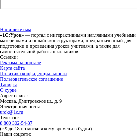
Напишите нам
«1С:Урок»
— портал с интерактивными наглядными учебными
материалами и онлайн-конструкторами, предназначенный для
подготовки и проведения уроков учителями, а также для
самостоятельной работы школьников.
Ссылки:
Реклама на портале
Карта сайта
Политика конфиденциальности
Пользовательское соглашение
Тарифы
О сурке
Адрес офиса:
Москва, Дмитровское ш., д. 9
Электронная почта:
urok@1c.ru
Телефон:
8 800 302-54-37
(с 9 до 18 по московскому времени в будни)
Наши соцсети: