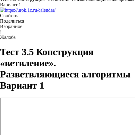
Вариант 1
Свойства
Поделиться
Избранное
!
Жалоба
Тест 3.5 Конструкция
«ветвление».
Разветвляющиеся алгоритмы
Вариант 1