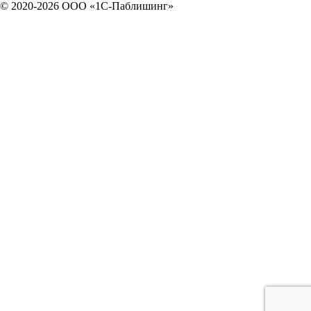
© 2020-2026 OOO «1С-Паблишинг»