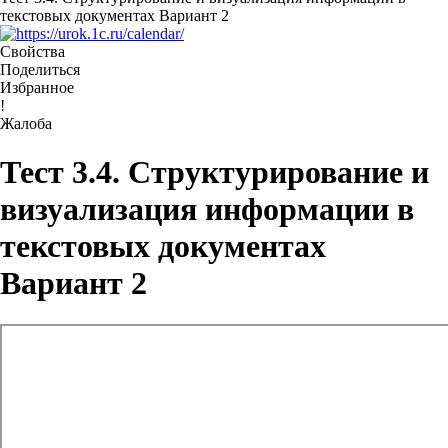
текстовых документах Вариант 2
Свойства
Поделиться
Избранное
!
Жалоба
Тест 3.4. Структурирование и
визуализация информации в
текстовых документах
Вариант 2