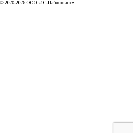
© 2020-2026 OOO «1С-Паблишинг»