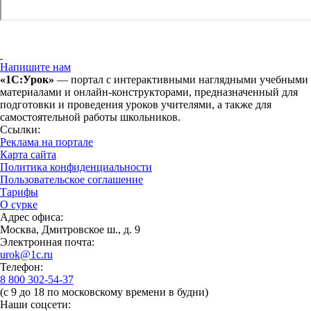
Напишите нам
«1С:Урок»
— портал с интерактивными наглядными учебными
материалами и онлайн-конструкторами, предназначенный для
подготовки и проведения уроков учителями, а также для
самостоятельной работы школьников.
Ссылки:
Реклама на портале
Карта сайта
Политика конфиденциальности
Пользовательское соглашение
Тарифы
О сурке
Адрес офиса:
Москва, Дмитровское ш., д. 9
Электронная почта:
urok@1c.ru
Телефон:
8 800 302-54-37
(с 9 до 18 по московскому времени в будни)
Наши соцсети: