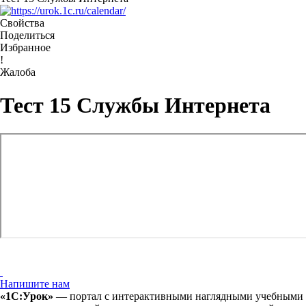
Свойства
Поделиться
Избранное
!
Жалоба
Тест 15 Службы Интернета
Напишите нам
«1С:Урок»
— портал с интерактивными наглядными учебными