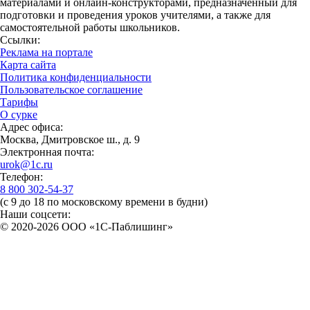
материалами и онлайн-конструкторами, предназначенный для
подготовки и проведения уроков учителями, а также для
самостоятельной работы школьников.
Ссылки:
Реклама на портале
Карта сайта
Политика конфиденциальности
Пользовательское соглашение
Тарифы
О сурке
Адрес офиса:
Москва, Дмитровское ш., д. 9
Электронная почта:
urok@1c.ru
Телефон:
8 800 302-54-37
(с 9 до 18 по московскому времени в будни)
Наши соцсети:
© 2020-2026 OOO «1С-Паблишинг»