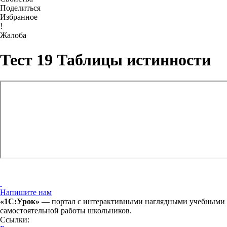
Поделиться
Избранное
!
Жалоба
Тест 19 Таблицы истинности
Напишите нам
«1С:Урок»
— портал с интерактивными наглядными учебными ма
самостоятельной работы школьников.
Ссылки: