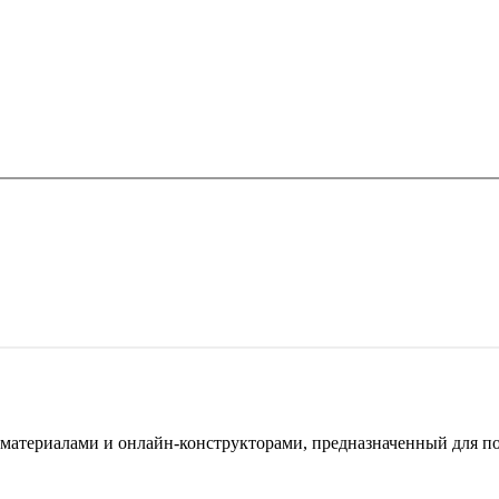
териалами и онлайн-конструкторами, предназначенный для под