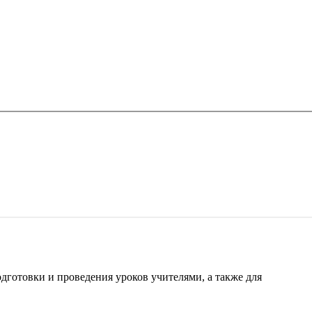
готовки и проведения уроков учителями, а также для