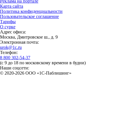
Реклама на портале
Карта сайта
Политика конфиденциальности
Пользовательское соглашение
Тарифы
О сурке
Адрес офиса:
Москва, Дмитровское ш., д. 9
Электронная почта:
urok@1c.ru
Телефон:
8 800 302-54-37
(с 9 до 18 по московскому времени в будни)
Наши соцсети:
© 2020-2026 OOO «1С-Паблишинг»