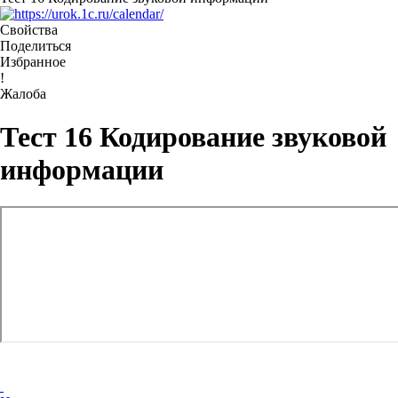
Свойства
Поделиться
Избранное
!
Жалоба
Тест 16 Кодирование звуковой
информации