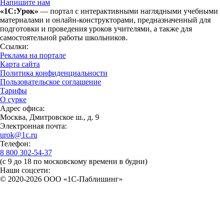
Напишите нам
«1С:Урок»
— портал с интерактивными наглядными учебными
материалами и онлайн-конструкторами, предназначенный для
подготовки и проведения уроков учителями, а также для
самостоятельной работы школьников.
Ссылки:
Реклама на портале
Карта сайта
Политика конфиденциальности
Пользовательское соглашение
Тарифы
О сурке
Адрес офиса:
Москва, Дмитровское ш., д. 9
Электронная почта:
urok@1c.ru
Телефон:
8 800 302-54-37
(с 9 до 18 по московскому времени в будни)
Наши соцсети:
© 2020-2026 OOO «1С-Паблишинг»