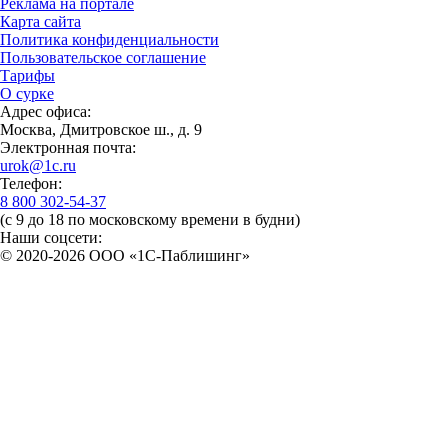
Реклама на портале
Карта сайта
Политика конфиденциальности
Пользовательское соглашение
Тарифы
О сурке
Адрес офиса:
Москва, Дмитровское ш., д. 9
Электронная почта:
urok@1c.ru
Телефон:
8 800 302-54-37
(с 9 до 18 по московскому времени в будни)
Наши соцсети:
© 2020-2026 OOO «1С-Паблишинг»