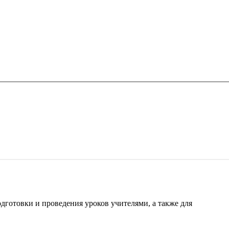
готовки и проведения уроков учителями, а также для