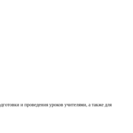
готовки и проведения уроков учителями, а также для