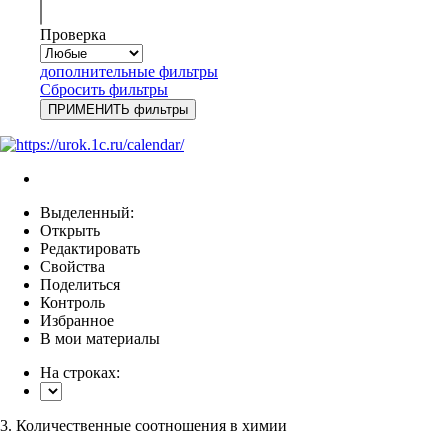
Проверка
дополнительные фильтры
Сбросить фильтры
Выделенный:
Открыть
Редактировать
Свойства
Поделиться
Контроль
Избранное
В мои материалы
На строках:
3. Количественные соотношения в химии