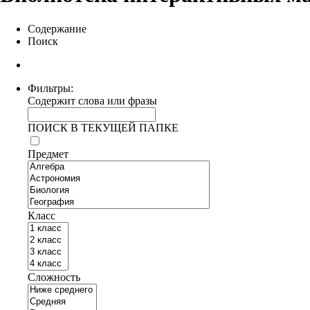
Содержание
Поиск
Фильтры:
Содержит слова или фразы
ПОИСК В ТЕКУЩЕЙ ПАПКЕ
Предмет
Класс
Сложность