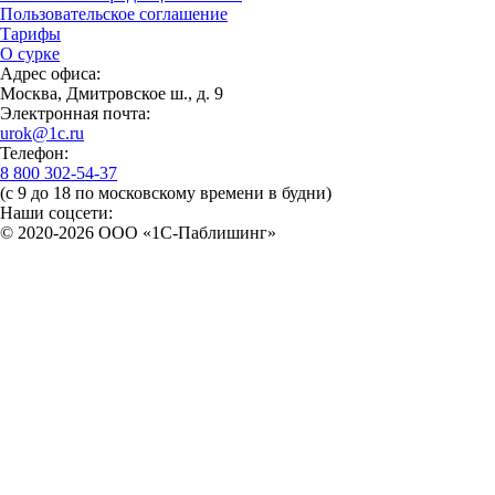
Пользовательское соглашение
Тарифы
О сурке
Адрес офиса:
Москва, Дмитровское ш., д. 9
Электронная почта:
urok@1c.ru
Телефон:
8 800 302-54-37
(с 9 до 18 по московскому времени в будни)
Наши соцсети:
© 2020-2026 OOO «1С-Паблишинг»