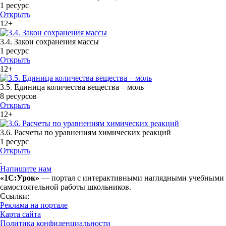
1 ресурс
Открыть
12+
3.4. Закон сохранения массы
1 ресурс
Открыть
12+
3.5. Единица количества вещества – моль
8 ресурсов
Открыть
12+
3.6. Расчеты по уравнениям химических реакций
1 ресурс
Открыть
Напишите нам
«1С:Урок»
— портал с интерактивными наглядными учебными ма
самостоятельной работы школьников.
Ссылки:
Реклама на портале
Карта сайта
Политика конфиденциальности