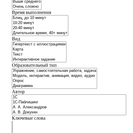
Время выполнения
Вид
Образовательный тип
Автор
Ключевые слова