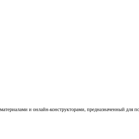
териалами и онлайн-конструкторами, предназначенный для под