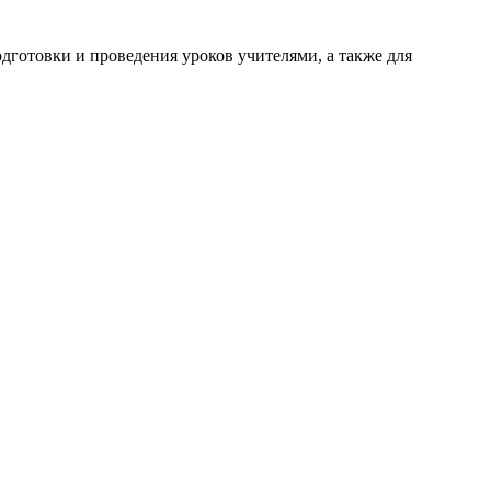
готовки и проведения уроков учителями, а также для