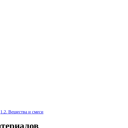
1.2. Вещества и смеси
атериалов