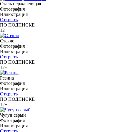
Сталь нержавеющая
Фотография
Иллюстрация
Открыть
ПО ПОДПИСКЕ
12+
Стекло
Фотография
Иллюстрация
Открыть
ПО ПОДПИСКЕ
12+
Резина
Фотография
Иллюстрация
Открыть
ПО ПОДПИСКЕ
12+
Чугун серый
Фотография
Иллюстрация
Открыть