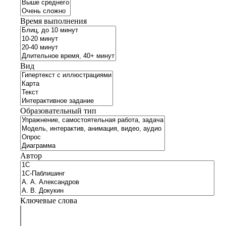
Время выполнения
Вид
Образовательный тип
Автор
Ключевые слова