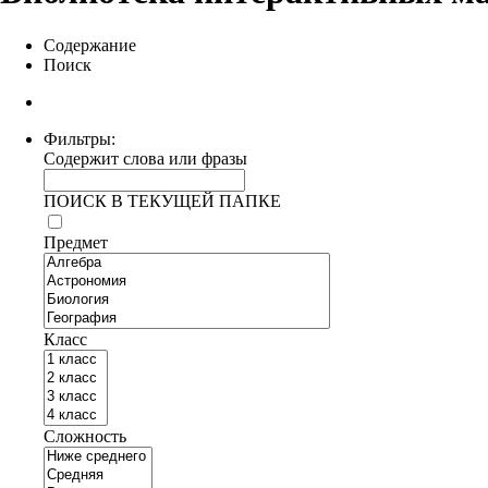
Содержание
Поиск
Фильтры:
Содержит слова или фразы
ПОИСК В ТЕКУЩЕЙ ПАПКЕ
Предмет
Класс
Сложность