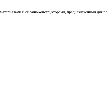
териалами и онлайн-конструкторами, предназначенный для под