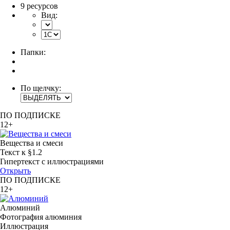
9 ресурсов
Вид:
Папки:
По щелчку:
ПО ПОДПИСКЕ
12+
Вещества и смеси
Текст к §1.2
Гипертекст с иллюстрациями
Открыть
ПО ПОДПИСКЕ
12+
Алюминий
Фотография алюминия
Иллюстрация