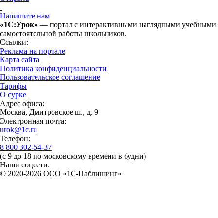
Напишите нам
«1С:Урок»
— портал с интерактивными наглядными учебными ма
самостоятельной работы школьников.
Ссылки:
Реклама на портале
Карта сайта
Политика конфиденциальности
Пользовательское соглашение
Тарифы
О сурке
Адрес офиса:
Москва, Дмитровское ш., д. 9
Электронная почта:
urok@1c.ru
Телефон:
8 800 302-54-37
(с 9 до 18 по московскому времени в будни)
Наши соцсети:
© 2020-2026 OOO «1С-Паблишинг»