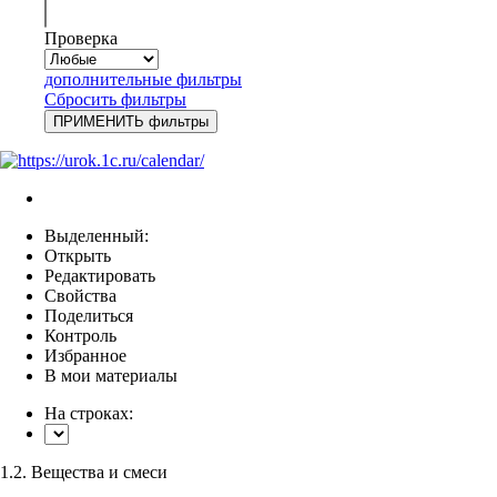
Проверка
дополнительные фильтры
Сбросить фильтры
Выделенный:
Открыть
Редактировать
Свойства
Поделиться
Контроль
Избранное
В мои материалы
На строках:
1.2. Вещества и смеси