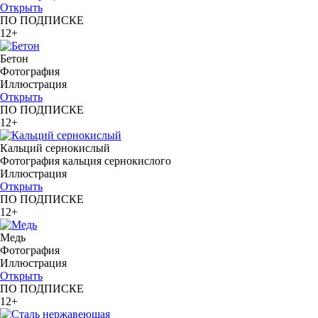
Открыть
ПО ПОДПИСКЕ
12+
Бетон
Фотография
Иллюстрация
Открыть
ПО ПОДПИСКЕ
12+
Кальций сернокислый
Фотография кальция сернокислого
Иллюстрация
Открыть
ПО ПОДПИСКЕ
12+
Медь
Фотография
Иллюстрация
Открыть
ПО ПОДПИСКЕ
12+