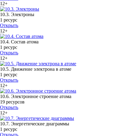
12+
10.3. Электроны
1 ресурс
Открыть
12+
10.4. Состав атома
1 ресурс
Открыть
12+
10.5. Движение электрона в атоме
1 ресурс
Открыть
12+
10.6. Электронное строение атома
19 ресурсов
Открыть
12+
10.7. Энергетические диаграммы
1 ресурс
Открыть