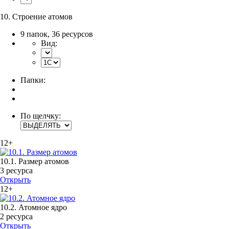
10. Строение атомов
9 папок
,
36 ресурсов
Вид:
Папки:
По щелчку:
12+
10.1. Размер атомов
3 ресурса
Открыть
12+
10.2. Атомное ядро
2 ресурса
Открыть