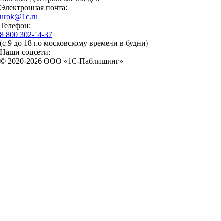
Электронная почта:
urok@1c.ru
Телефон:
8 800 302-54-37
(с 9 до 18 по московскому времени в будни)
Наши соцсети:
© 2020-2026 OOO «1С-Паблишинг»