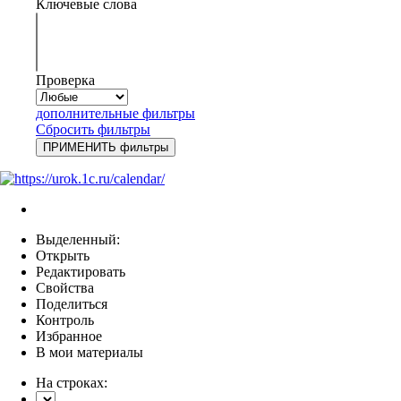
Ключевые слова
Проверка
дополнительные фильтры
Сбросить фильтры
Выделенный:
Открыть
Редактировать
Свойства
Поделиться
Контроль
Избранное
В мои материалы
На строках: