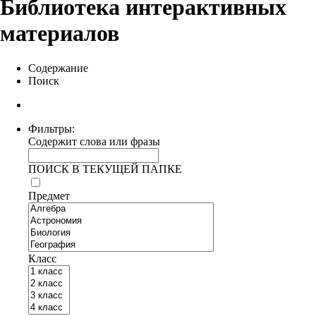
Библиотека интерактивных
материалов
Содержание
Поиск
Фильтры:
Содержит слова или фразы
ПОИСК В ТЕКУЩЕЙ ПАПКЕ
Предмет
Класс