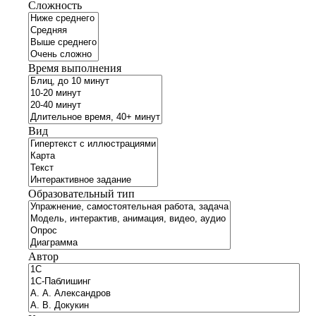
Сложность
Время выполнения
Вид
Образовательный тип
Автор