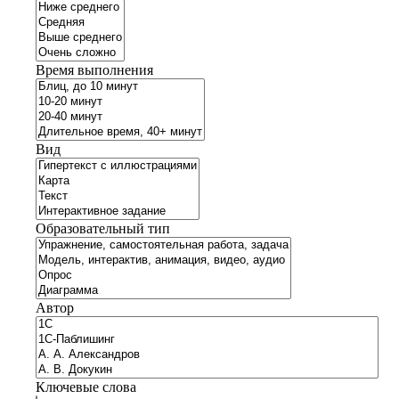
Время выполнения
Вид
Образовательный тип
Автор
Ключевые слова