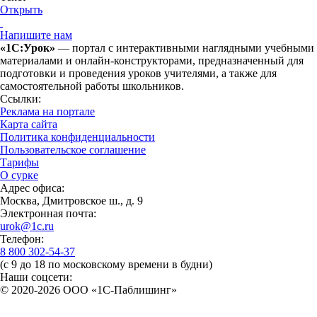
Открыть
Напишите нам
«1С:Урок»
— портал с интерактивными наглядными учебными
материалами и онлайн-конструкторами, предназначенный для
подготовки и проведения уроков учителями, а также для
самостоятельной работы школьников.
Ссылки:
Реклама на портале
Карта сайта
Политика конфиденциальности
Пользовательское соглашение
Тарифы
О сурке
Адрес офиса:
Москва, Дмитровское ш., д. 9
Электронная почта:
urok@1c.ru
Телефон:
8 800 302-54-37
(с 9 до 18 по московскому времени в будни)
Наши соцсети:
© 2020-2026 OOO «1С-Паблишинг»