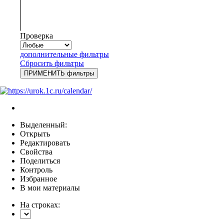
Проверка
дополнительные фильтры
Сбросить фильтры
Выделенный:
Открыть
Редактировать
Свойства
Поделиться
Контроль
Избранное
В мои материалы
На строках: