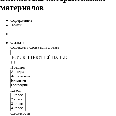
материалов
Содержание
Поиск
Фильтры:
Содержит слова или фразы
ПОИСК В ТЕКУЩЕЙ ПАПКЕ
Предмет
Класс
Сложность