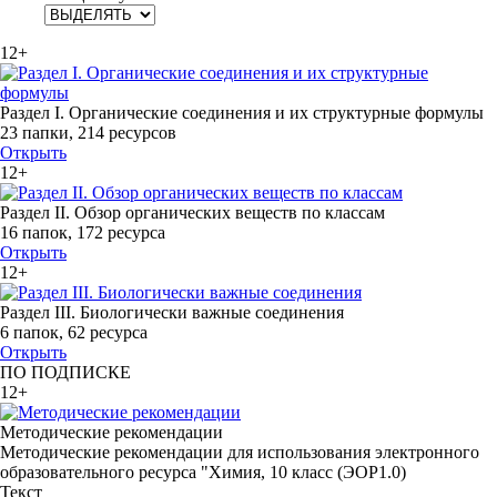
12+
Раздел I. Органические соединения и их структурные формулы
23 папки
,
214 ресурсов
Открыть
12+
Раздел II. Обзор органических веществ по классам
16 папок
,
172 ресурса
Открыть
12+
Раздел III. Биологически важные соединения
6 папок
,
62 ресурса
Открыть
ПО ПОДПИСКЕ
12+
Методические рекомендации
Методические рекомендации для использования электронного
образовательного ресурса "Химия, 10 класс (ЭОР1.0)
Текст