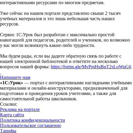
интерактивными ресурсами по многим предметам.
Уже сейчас на нашем портале представлено свыше 2 тысяч
учебных материалов и это лишь небольшая часть наших
ресурсов.
Сервис 1С:Урок был разработан с максимально простой
навигацией для педагогов, родителей и учеников, но возможно
у вас могли возникнуть какие-либо трудности.
Мы будем рады, если вы дадите обратную связь по работе с
нашей электронной библиотекой и ответите на несколько
вопросов нашей формы:
https://forms.gle/MvPmHuBuT2sLoWuG6
Напишите нам
«1С:Урок»
— портал с интерактивными наглядными учебными
материалами и онлайн-конструкторами, предназначенный для
подготовки и проведения уроков учителями, а также для
самостоятельной работы школьников.
Ссылки:
Реклама на портале
Карта сайта
Политика конфиденциальности
Пользовательское соглашение
Тарифы