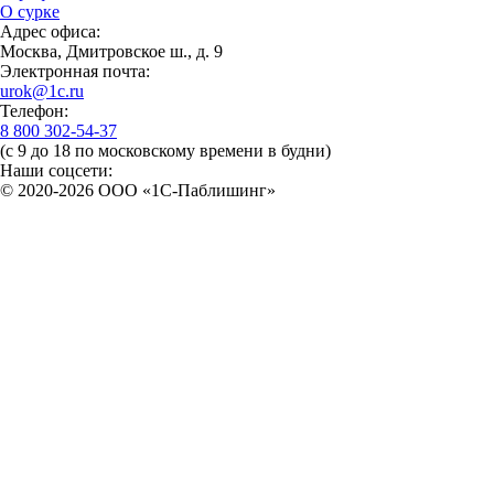
О сурке
Адрес офиса:
Москва, Дмитровское ш., д. 9
Электронная почта:
urok@1c.ru
Телефон:
8 800 302-54-37
(с 9 до 18 по московскому времени в будни)
Наши соцсети:
© 2020-2026 OOO «1С-Паблишинг»