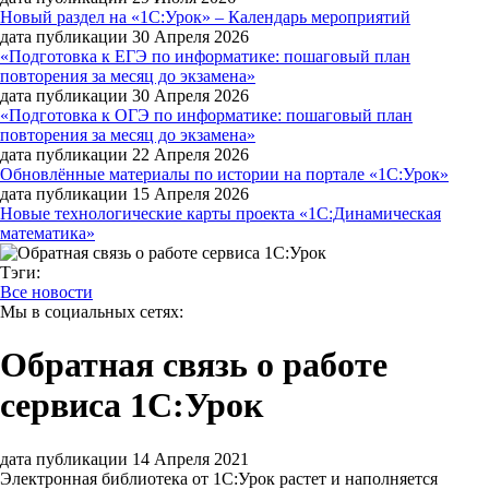
Новый раздел на «1С:Урок» – Календарь мероприятий
дата публикации 30 Апреля 2026
«Подготовка к ЕГЭ по информатике: пошаговый план
повторения за месяц до экзамена»
дата публикации 30 Апреля 2026
«Подготовка к ОГЭ по информатике: пошаговый план
повторения за месяц до экзамена»
дата публикации 22 Апреля 2026
Обновлённые материалы по истории на портале «1С:Урок»
дата публикации 15 Апреля 2026
Новые технологические карты проекта «1С:Динамическая
математика»
Тэги:
Все новости
Мы в социальных сетях:
Обратная связь о работе
сервиса 1С:Урок
дата публикации 14 Апреля 2021
Электронная библиотека от 1С:Урок растет и наполняется