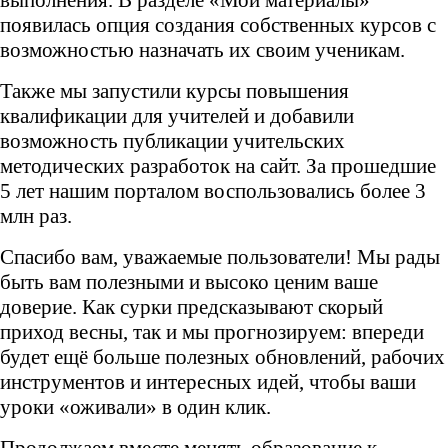
появилась опция создания собственных курсов с
возможностью назначать их своим ученикам.
Также мы запустили курсы повышения
квалификации для учителей и добавили
возможность публикации учительских
методических разработок на сайт. За прошедшие
5 лет нашим порталом воспользовались более 3
млн раз.
Спасибо вам, уважаемые пользователи! Мы рады
быть вам полезными и высоко ценим ваше
доверие. Как сурки предсказывают скорый
приход весны, так и мы прогнозируем: впереди
будет ещё больше полезных обновлений, рабочих
инструментов и интересных идей, чтобы ваши
уроки «оживали» в один клик.
Продолжаем вместе менять образование к