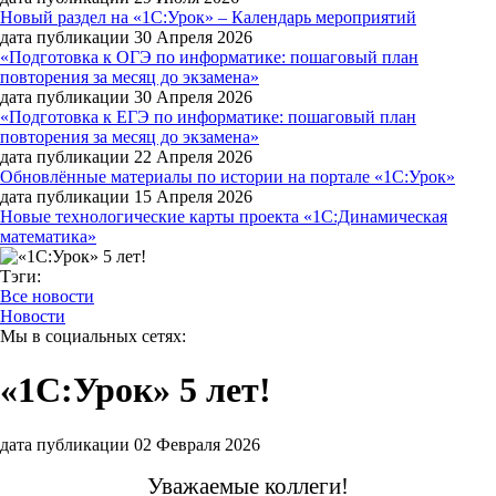
Новый раздел на «1С:Урок» – Календарь мероприятий
дата публикации 30 Апреля 2026
«Подготовка к ОГЭ по информатике: пошаговый план
повторения за месяц до экзамена»
дата публикации 30 Апреля 2026
«Подготовка к ЕГЭ по информатике: пошаговый план
повторения за месяц до экзамена»
дата публикации 22 Апреля 2026
Обновлённые материалы по истории на портале «1С:Урок»
дата публикации 15 Апреля 2026
Новые технологические карты проекта «1С:Динамическая
математика»
Тэги:
Все новости
Новости
Мы в социальных сетях:
«1С:Урок» 5 лет!
дата публикации 02 Февраля 2026
Уважаемые коллеги!