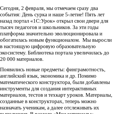
Сегодня, 2 февраля, мы отмечаем сразу два
события: День сурка и наше 5-летие! Пять лет
назад портал «1С:Урок» открыл свои двери для
тысяч педагогов и школьников. За эти годы
платформа значительно эволюционировала и
обогатилась новым функционалом. Мы выросли
в настоящую цифровую образовательную
экосистему. Библиотека портала увеличилась до
20 000 материалов.
Появились новые предметы: финграмотность,
английский язык, экономика и др. Помимо
математического конструктора, были добавлены
инструменты для создания интерактивных
материалов, тестов и техкарт уроков. Материалы,
созданные в конструкторах, теперь можно
назначать ученикам, а далее отслеживать их
выполнения. В разделе «Мои материалы»