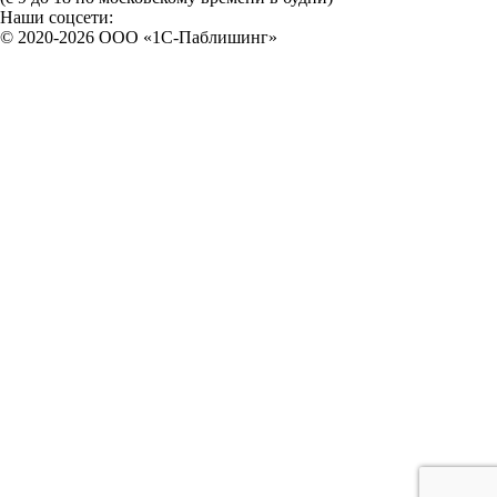
Наши соцсети:
© 2020-2026 OOO «1С-Паблишинг»