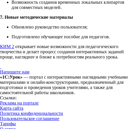
Возможность создания временных локальных клипартов
для совместных моделей.
7. Новые методические материалы
Обновлено руководство пользователя;
Подготовлено обучающее пособие для педагогов.
КИМ 2
открывает новые возможности для педагогического
творчества и делает процесс создания интерактивных заданий
проще, нагляднее и ближе к потребностям реального урока.
Напишите нам
«1С:Урок»
— портал с интерактивными наглядными учебными
материалами и онлайн-конструкторами, предназначенный для
подготовки и проведения уроков учителями, а также для
самостоятельной работы школьников.
Ссылки:
Реклама на портале
Карта сайта
Политика конфиденциальности
Пользовательское соглашение
Тарифы
О сурке