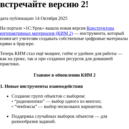
встречайте версию 2!
дата публикации 14 Октября 2025
На портале «1С:Урок» вышла новая версия
Конструктора
интерактивных материалов (КИМ 2)
— инструмента, который
помогает учителям создавать собственные цифровые материалы
прямо в браузере.
Теперь КИМ стал ещё мощнее, гибче и удобнее для работы —
как на уроке, так и при создании ресурсов для домашней
практики.
Главное в обновлении КИМ 2
1. Новые инструменты взаимодействия
Создание групп объектов с выбором:
▫️ “радиокнопки” — выбор одного из многих;
▫️ “чекбоксы” — выбор нескольких вариантов.
Поддержка случайных выборок объектов — для
разнообразия заданий.