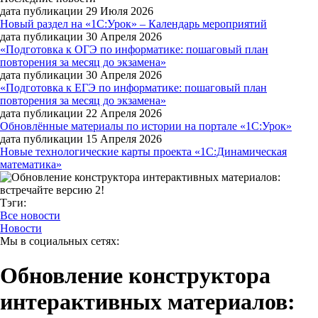
дата публикации 29 Июля 2026
Новый раздел на «1С:Урок» – Календарь мероприятий
дата публикации 30 Апреля 2026
«Подготовка к ОГЭ по информатике: пошаговый план
повторения за месяц до экзамена»
дата публикации 30 Апреля 2026
«Подготовка к ЕГЭ по информатике: пошаговый план
повторения за месяц до экзамена»
дата публикации 22 Апреля 2026
Обновлённые материалы по истории на портале «1С:Урок»
дата публикации 15 Апреля 2026
Новые технологические карты проекта «1С:Динамическая
математика»
Тэги:
Все новости
Новости
Мы в социальных сетях:
Обновление конструктора
интерактивных материалов: