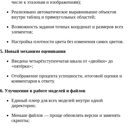
числе к эталонам и изображениям);
Реализовано автоматическое выравнивание объектов
внутри таблиц и прямоугольных областей;
Возможность задания точных координат и размеров всех
элементов;
Настройка плотности цвета без изменения самих цветов.
5. Новый механизм оценивания
Введена четырёхступенчатая шкала от «двойки» до
«пятёрки»;
Отображение процента успешности, итоговой оценки и
комментария к ответу.
6. Улучшения в работе моделей и файлов
Единый плеер для всех моделей внутри одной
директории;
Меньше файлов — проще обновлять версии и заменять
скрипты;