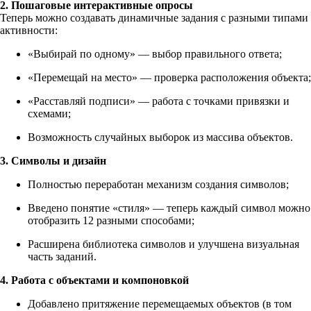
2. Пошаговые интерактивные опросы
Теперь можно создавать динамичные задания с разными типами
активности:
«Выбирай по одному» — выбор правильного ответа;
«Перемещай на место» — проверка расположения объекта;
«Расставляй подписи» — работа с точками привязки и
схемами;
Возможность случайных выборок из массива объектов.
3. Символы и дизайн
Полностью переработан механизм создания символов;
Введено понятие «стиля» — теперь каждый символ можно
отобразить 12 разными способами;
Расширена библиотека символов и улучшена визуальная
часть заданий.
4. Работа с объектами и компоновкой
Добавлено притяжение перемещаемых объектов (в том