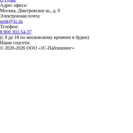
Адрес офиса:
Москва, Дмитровское ш., д. 9
Электронная почта:
urok@1c.ru
Телефон:
8 800 302-54-37
(с 9 до 18 по московскому времени в будни)
Наши соцсети:
© 2020-2026 OOO «1С-Паблишинг»