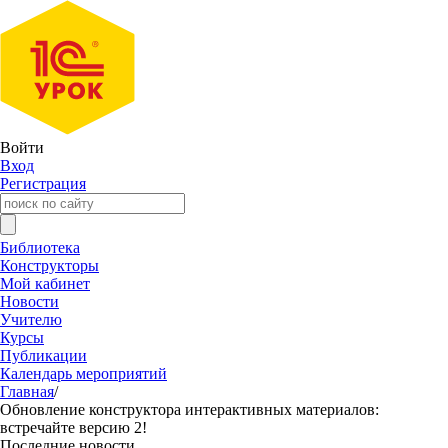
Войти
Вход
Регистрация
Библиотека
Конструкторы
Мой кабинет
Новости
Учителю
Курсы
Публикации
Календарь мероприятий
Главная
/
Обновление конструктора интерактивных материалов:
встречайте версию 2!
Последние новости