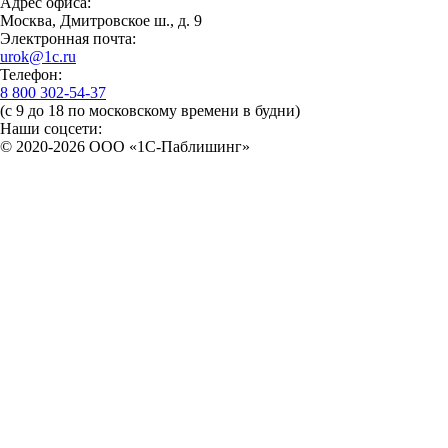
Адрес офиса:
Москва, Дмитровское ш., д. 9
Электронная почта:
urok@1c.ru
Телефон:
8 800 302-54-37
(с 9 до 18 по московскому времени в будни)
Наши соцсети:
© 2020-2026 OOO «1С-Паблишинг»