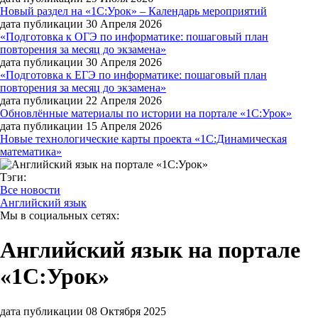
Новый раздел на «1С:Урок» – Календарь мероприятий
дата публикации 30 Апреля 2026
«Подготовка к ОГЭ по информатике: пошаговый план
повторения за месяц до экзамена»
дата публикации 30 Апреля 2026
«Подготовка к ЕГЭ по информатике: пошаговый план
повторения за месяц до экзамена»
дата публикации 22 Апреля 2026
Обновлённые материалы по истории на портале «1С:Урок»
дата публикации 15 Апреля 2026
Новые технологические карты проекта «1С:Динамическая
математика»
Тэги:
Все новости
Английский язык
Мы в социальных сетях:
Английский язык на портале
«1С:Урок»
дата публикации 08 Октября 2025