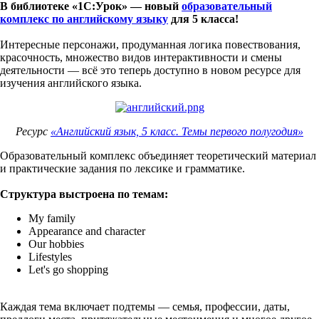
В библиотеке «1С:Урок» — новый
образовательный
комплекс по английскому языку
для 5 класса!
Интересные персонажи, продуманная логика повествования,
красочность, множество видов интерактивности и смены
деятельности — всё это теперь доступно в новом ресурсе для
изучения английского языка.
Ресурс
«Английский язык, 5 класс. Темы первого полугодия»
Образовательный комплекс объединяет теоретический материал
и практические задания по лексике и грамматике.
Структура выстроена по темам:
My family
Appearance and character
Our hobbies
Lifestyles
Let's go shopping
Каждая тема включает подтемы — семья, профессии, даты,