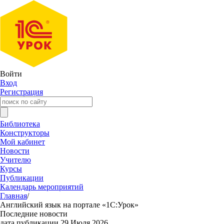
Войти
Вход
Регистрация
Библиотека
Конструкторы
Мой кабинет
Новости
Учителю
Курсы
Публикации
Календарь мероприятий
Главная
/
Английский язык на портале «1С:Урок»
Последние новости
дата публикации 29 Июля 2026