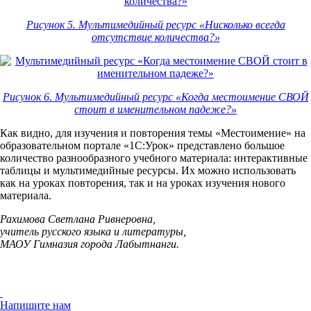
Рисунок 5. Мультимедийный ресурс «Нисколько всегда
отсутствие количества?»
Рисунок 6. Мультимедийный ресурс «Когда местоимение СВОЙ
стоит в именительном падеже?»
Как видно, для изучения и повторения темы «Местоимение» на
образовательном портале «1С:Урок» представлено большое
количество разнообразного учебного материала: интерактивные
таблицы и мультимедийные ресурсы. Их можно использовать
как на уроках повторения, так и на уроках изучения нового
материала.
Рахимова Светлана Ривнеровна,
учитель русского языка и литературы,
МАОУ Гимназия города Лабытнанги.
Напишите нам