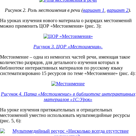
Рисунок 2. Роль местоимения в речи (
вариант 1
,
вариант 2
).
На уроках изучения нового материала о разрядах местоимений
можно применить ЦОР «Местоимения» (рис. 3):
Рисунок 3. ЦОР «Местоимения».
Местоимение – одна из немногих частей речи, имеющая такое
количество разрядов, для детального изучения которых в
библиотеке интерактивных материалов по русскому языку
систематизировано 15 ресурсов по теме «Местоимение» (рис. 4):
Рисунок 4. Папка «Местоимение» в библиотеке интерактивных
материалов «1С:Урок»
На уроке изучения притяжательных и отрицательных
местоимений уместно использовать мультимедийные ресурсы
(рис. 5, 6):