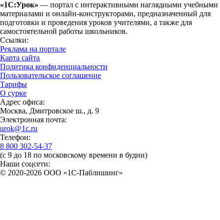
«1С:Урок»
— портал с интерактивными наглядными учебными
материалами и онлайн-конструкторами, предназначенный для
подготовки и проведения уроков учителями, а также для
самостоятельной работы школьников.
Ссылки:
Реклама на портале
Карта сайта
Политика конфиденциальности
Пользовательское соглашение
Тарифы
О сурке
Адрес офиса:
Москва, Дмитровское ш., д. 9
Электронная почта:
urok@1c.ru
Телефон:
8 800 302-54-37
(с 9 до 18 по московскому времени в будни)
Наши соцсети:
© 2020-2026 OOO «1С-Паблишинг»