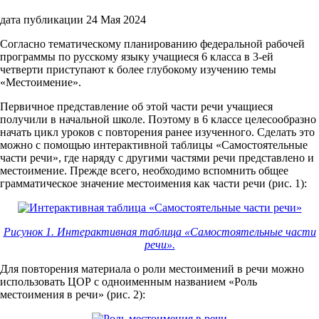
дата публикации 24 Мая 2024
Согласно тематическому планированию федеральной рабочей
программы по русскому языку учащиеся 6 класса в 3-ей
четверти приступают к более глубокому изучению темы
«Местоимение».
Первичное представление об этой части речи учащиеся
получили в начальной школе. Поэтому в 6 классе целесообразно
начать цикл уроков с повторения ранее изученного. Сделать это
можно с помощью интерактивной таблицы «Самостоятельные
части речи», где наряду с другими частями речи представлено и
местоимение. Прежде всего, необходимо вспомнить общее
грамматическое значение местоимения как части речи (рис. 1):
Рисунок 1. Интерактивная таблица «Самостоятельные части
речи».
Для повторения материала о роли местоимений в речи можно
использовать ЦОР с одноименным названием «Роль
местоимения в речи» (рис. 2):