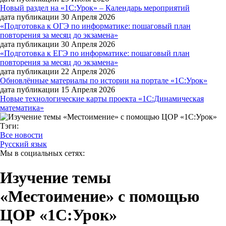
Новый раздел на «1С:Урок» – Календарь мероприятий
дата публикации 30 Апреля 2026
«Подготовка к ОГЭ по информатике: пошаговый план
повторения за месяц до экзамена»
дата публикации 30 Апреля 2026
«Подготовка к ЕГЭ по информатике: пошаговый план
повторения за месяц до экзамена»
дата публикации 22 Апреля 2026
Обновлённые материалы по истории на портале «1С:Урок»
дата публикации 15 Апреля 2026
Новые технологические карты проекта «1С:Динамическая
математика»
Тэги:
Все новости
Русский язык
Мы в социальных сетях:
Изучение темы
«Местоимение» с помощью
ЦОР «1С:Урок»