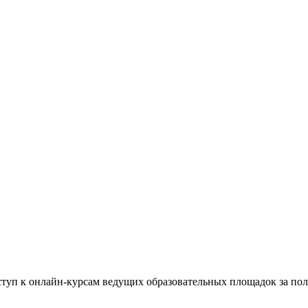
ступ к онлайн-курсам ведущих образовательных площадок за пол