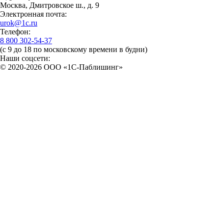
Москва, Дмитровское ш., д. 9
Электронная почта:
urok@1c.ru
Телефон:
8 800 302-54-37
(с 9 до 18 по московскому времени в будни)
Наши соцсети:
© 2020-2026 OOO «1С-Паблишинг»