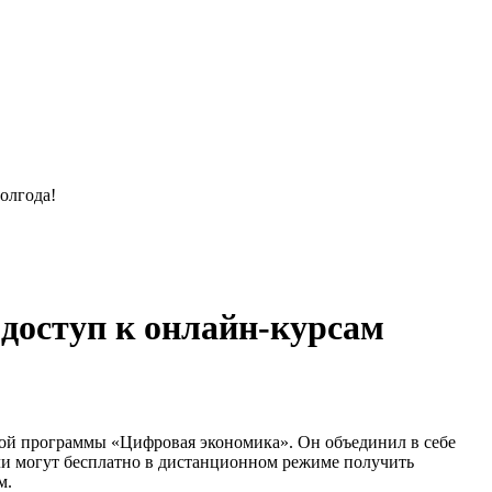
 доступ к онлайн-курсам
ной программы «Цифровая экономика». Он объединил в себе
ли могут бесплатно в дистанционном режиме получить
м.