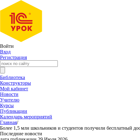
Войти
Вход
Регистрация
Библиотека
Конструкторы
Мой кабинет
Новости
Учителю
Курсы
Публикации
Календарь мероприятий
Главная
/
Более 1,5 млн школьников и студентов получили бесплатный до
Последние новости
дата публикации 29 Июля 2026