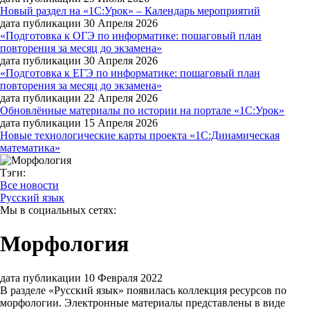
Новый раздел на «1С:Урок» – Календарь мероприятий
дата публикации 30 Апреля 2026
«Подготовка к ОГЭ по информатике: пошаговый план
повторения за месяц до экзамена»
дата публикации 30 Апреля 2026
«Подготовка к ЕГЭ по информатике: пошаговый план
повторения за месяц до экзамена»
дата публикации 22 Апреля 2026
Обновлённые материалы по истории на портале «1С:Урок»
дата публикации 15 Апреля 2026
Новые технологические карты проекта «1С:Динамическая
математика»
Тэги:
Все новости
Русский язык
Мы в социальных сетях:
Морфология
дата публикации 10 Февраля 2022
В разделе «Русский язык» появилась коллекция ресурсов по
морфологии. Электронные материалы представлены в виде