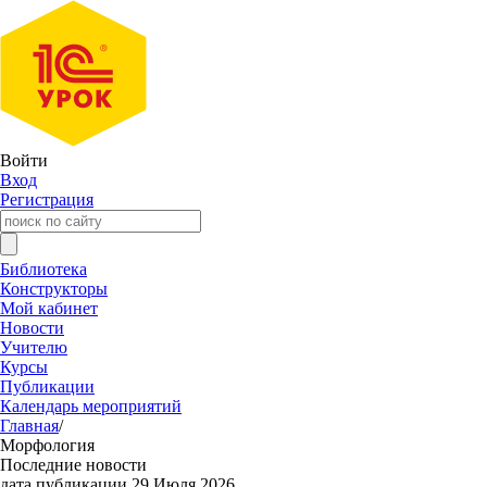
Войти
Вход
Регистрация
Библиотека
Конструкторы
Мой кабинет
Новости
Учителю
Курсы
Публикации
Календарь мероприятий
Главная
/
Морфология
Последние новости
дата публикации 29 Июля 2026