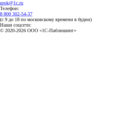
urok@1c.ru
Телефон:
8 800 302-54-37
(с 9 до 18 по московскому времени в будни)
Наши соцсети:
© 2020-2026 OOO «1С-Паблишинг»