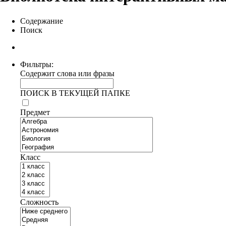
Содержание
Поиск
Фильтры:
Содержит слова или фразы
ПОИСК В ТЕКУЩЕЙ ПАПКЕ
Предмет
Класс
Сложность