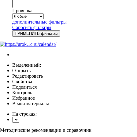
Проверка
дополнительные фильтры
Сбросить фильтры
Выделенный:
Открыть
Редактировать
Свойства
Поделиться
Контроль
Избранное
В мои материалы
На строках:
Методические рекомендации и справочник