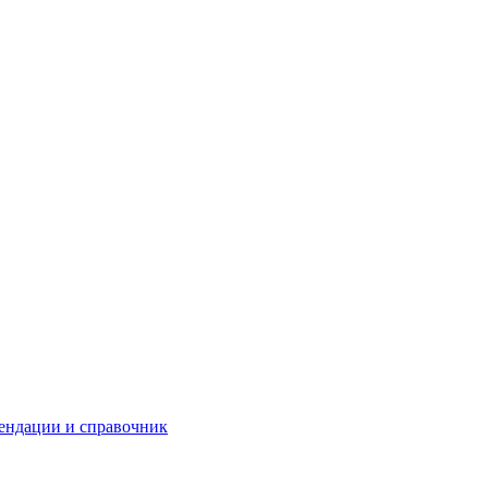
ендации и справочник