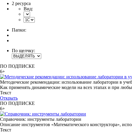
2 ресурса
Вид:
Папки:
По щелчку:
ПО ПОДПИСКЕ
6+
Методические рекомендации: использование лаборатории в уче
Как применять динамические модели на всех этапах и при любы
Текст
Открыть
ПО ПОДПИСКЕ
6+
Справочник: инструменты лаборатории
Описание инструментов «Математического конструктора», испо
Текст