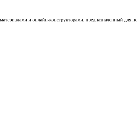
териалами и онлайн-конструкторами, предназначенный для под