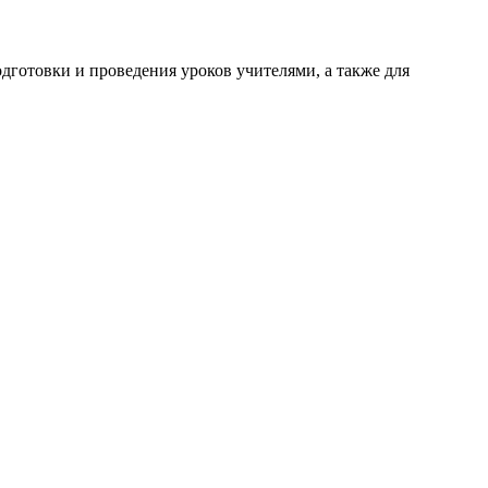
готовки и проведения уроков учителями, а также для