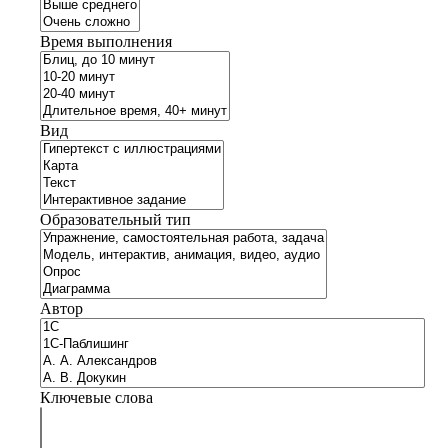
Время выполнения
Вид
Образовательный тип
Автор
Ключевые слова