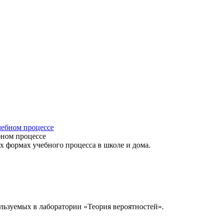
бном процессе
х формах учебного процесса в школе и дома.
льзуемых в лаборатории «Теория вероятностей».