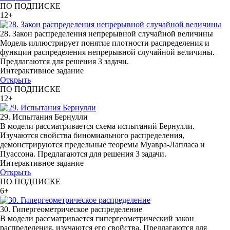
ПО ПОДПИСКЕ
12+
28. Закон распределения непрерывной случайной величины
Модель иллюстрирует понятие плотности распределения и
функции распределения непрерывной случайной величины.
Предлагаются для решения 3 задачи.
Интерактивное задание
Открыть
ПО ПОДПИСКЕ
12+
29. Испытания Бернулли
В модели рассматривается схема испытаний Бернулли.
Изучаются свойства биномиального распределения,
демонстрируются предельные теоремы Муавра-Лапласа и
Пуассона. Предлагаются для решения 3 задачи.
Интерактивное задание
Открыть
ПО ПОДПИСКЕ
6+
30. Гипергеометрическое распределение
В модели рассматривается гипергеометрический закон
распределения, изучаются его свойства. Предлагаются для