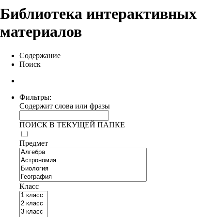
Библиотека интерактивных
материалов
Содержание
Поиск
Фильтры:
Содержит слова или фразы
ПОИСК В ТЕКУЩЕЙ ПАПКЕ
Предмет
Класс