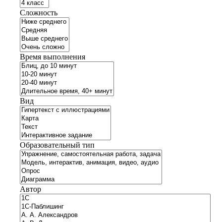
Сложность
Время выполнения
Вид
Образовательный тип
Автор