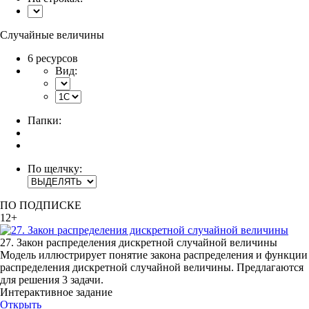
Случайные величины
6 ресурсов
Вид:
Папки:
По щелчку:
ПО ПОДПИСКЕ
12+
27. Закон распределения дискретной случайной величины
Модель иллюстрирует понятие закона распределения и функции
распределения дискретной случайной величины. Предлагаются
для решения 3 задачи.
Интерактивное задание
Открыть