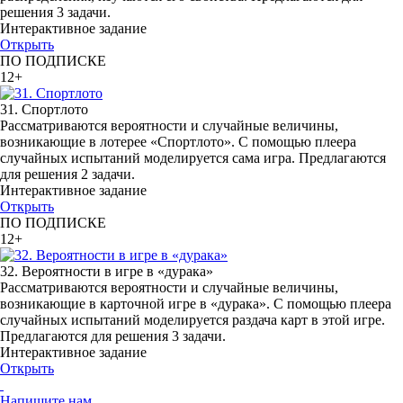
решения 3 задачи.
Интерактивное задание
Открыть
ПО ПОДПИСКЕ
12+
31. Спортлото
Рассматриваются вероятности и случайные величины,
возникающие в лотерее «Спортлото». С помощью плеера
случайных испытаний моделируется сама игра. Предлагаются
для решения 2 задачи.
Интерактивное задание
Открыть
ПО ПОДПИСКЕ
12+
32. Вероятности в игре в «дурака»
Рассматриваются вероятности и случайные величины,
возникающие в карточной игре в «дурака». С помощью плеера
случайных испытаний моделируется раздача карт в этой игре.
Предлагаются для решения 3 задачи.
Интерактивное задание
Открыть
Напишите нам