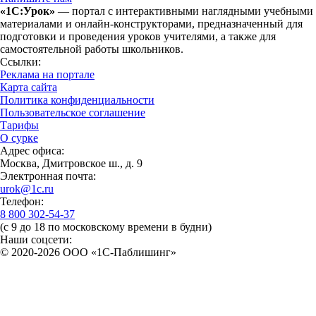
«1С:Урок»
— портал с интерактивными наглядными учебными
материалами и онлайн-конструкторами, предназначенный для
подготовки и проведения уроков учителями, а также для
самостоятельной работы школьников.
Ссылки:
Реклама на портале
Карта сайта
Политика конфиденциальности
Пользовательское соглашение
Тарифы
О сурке
Адрес офиса:
Москва, Дмитровское ш., д. 9
Электронная почта:
urok@1c.ru
Телефон:
8 800 302-54-37
(с 9 до 18 по московскому времени в будни)
Наши соцсети:
© 2020-2026 OOO «1С-Паблишинг»