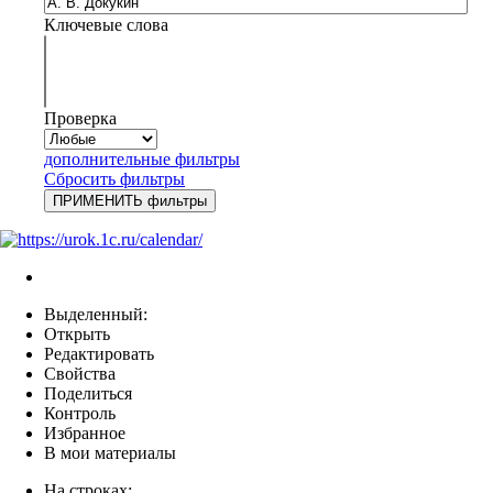
Ключевые слова
Проверка
дополнительные фильтры
Сбросить фильтры
Выделенный:
Открыть
Редактировать
Свойства
Поделиться
Контроль
Избранное
В мои материалы
На строках: