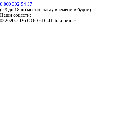
8 800 302-54-37
(с 9 до 18 по московскому времени в будни)
Наши соцсети:
© 2020-2026 OOO «1С-Паблишинг»