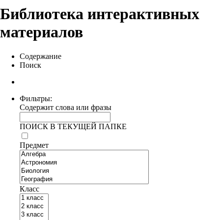
Библиотека интерактивных
материалов
Содержание
Поиск
Фильтры:
Содержит слова или фразы
ПОИСК В ТЕКУЩЕЙ ПАПКЕ
Предмет
Класс