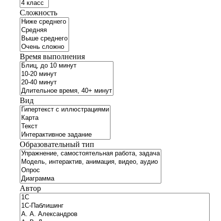
Сложность
Время выполнения
Вид
Образовательный тип
Автор