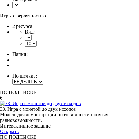
Игры с вероятностью
2 ресурса
Вид:
Папки:
По щелчку:
ПО ПОДПИСКЕ
6+
33. Игра с монетой до двух исходов
Модель для демонстрации неочевидности понятия
равновозможности.
Интерактивное задание
Открыть
ПО ПОДПИСКЕ