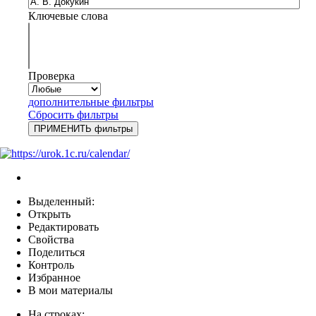
Ключевые слова
Проверка
дополнительные фильтры
Сбросить фильтры
Выделенный:
Открыть
Редактировать
Свойства
Поделиться
Контроль
Избранное
В мои материалы
На строках: