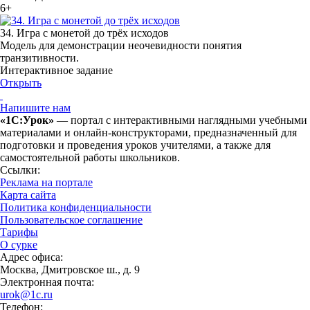
6+
34. Игра с монетой до трёх исходов
Модель для демонстрации неочевидности понятия
транзитивности.
Интерактивное задание
Открыть
Напишите нам
«1С:Урок»
— портал с интерактивными наглядными учебными
материалами и онлайн-конструкторами, предназначенный для
подготовки и проведения уроков учителями, а также для
самостоятельной работы школьников.
Ссылки:
Реклама на портале
Карта сайта
Политика конфиденциальности
Пользовательское соглашение
Тарифы
О сурке
Адрес офиса:
Москва, Дмитровское ш., д. 9
Электронная почта:
urok@1c.ru
Телефон: