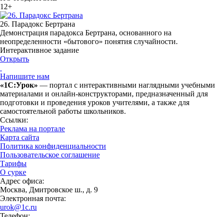
12+
26. Парадокс Бертрана
Демонстрация парадокса Бертрана, основанного на
неопределенности «бытового» понятия случайности.
Интерактивное задание
Открыть
Напишите нам
«1С:Урок»
— портал с интерактивными наглядными учебными
материалами и онлайн-конструкторами, предназначенный для
подготовки и проведения уроков учителями, а также для
самостоятельной работы школьников.
Ссылки:
Реклама на портале
Карта сайта
Политика конфиденциальности
Пользовательское соглашение
Тарифы
О сурке
Адрес офиса:
Москва, Дмитровское ш., д. 9
Электронная почта:
urok@1c.ru
Телефон: