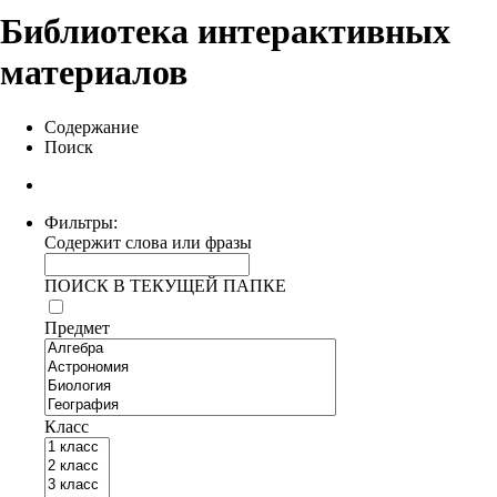
Библиотека интерактивных
материалов
Содержание
Поиск
Фильтры:
Содержит слова или фразы
ПОИСК В ТЕКУЩЕЙ ПАПКЕ
Предмет
Класс