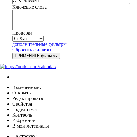
Ключевые слова
Проверка
дополнительные фильтры
Сбросить фильтры
Выделенный:
Открыть
Редактировать
Свойства
Поделиться
Контроль
Избранное
В мои материалы
На строках: