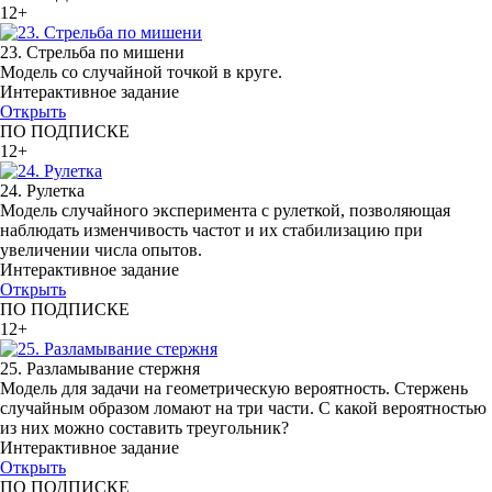
12+
23. Стрельба по мишени
Модель со случайной точкой в круге.
Интерактивное задание
Открыть
ПО ПОДПИСКЕ
12+
24. Рулетка
Модель случайного эксперимента с рулеткой, позволяющая
наблюдать изменчивость частот и их стабилизацию при
увеличении числа опытов.
Интерактивное задание
Открыть
ПО ПОДПИСКЕ
12+
25. Разламывание стержня
Модель для задачи на геометрическую вероятность. Стержень
случайным образом ломают на три части. С какой вероятностью
из них можно составить треугольник?
Интерактивное задание
Открыть
ПО ПОДПИСКЕ