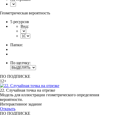
Геометрическая вероятность
5 ресурсов
Вид:
Папки:
По щелчку:
ПО ПОДПИСКЕ
12+
22. Случайная точка на отрезке
Модель для иллюстрации геометрического определения
вероятности.
Интерактивное задание
Открыть
ПО ПОДПИСКЕ