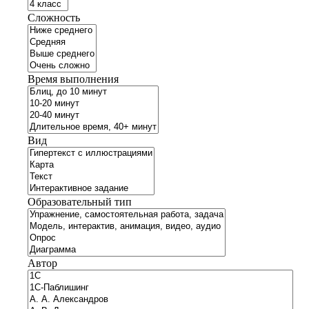
Сложность
Время выполнения
Вид
Образовательный тип
Автор