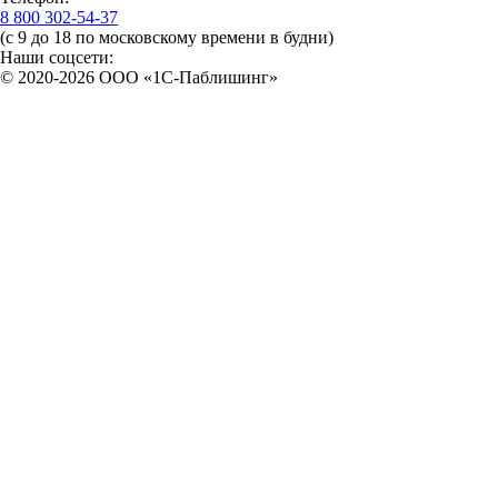
8 800 302-54-37
(с 9 до 18 по московскому времени в будни)
Наши соцсети:
© 2020-2026 OOO «1С-Паблишинг»