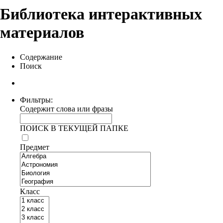
Библиотека интерактивных
материалов
Содержание
Поиск
Фильтры:
Содержит слова или фразы
ПОИСК В ТЕКУЩЕЙ ПАПКЕ
Предмет
Класс