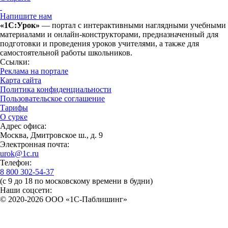
Напишите нам
«1С:Урок»
— портал с интерактивными наглядными учебными
материалами и онлайн-конструкторами, предназначенный для
подготовки и проведения уроков учителями, а также для
самостоятельной работы школьников.
Ссылки:
Реклама на портале
Карта сайта
Политика конфиденциальности
Пользовательское соглашение
Тарифы
О сурке
Адрес офиса:
Москва, Дмитровское ш., д. 9
Электронная почта:
urok@1c.ru
Телефон:
8 800 302-54-37
(с 9 до 18 по московскому времени в будни)
Наши соцсети:
© 2020-2026 OOO «1С-Паблишинг»