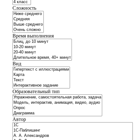
Сложность
Время выполнения
Вид
Образовательный тип
Автор