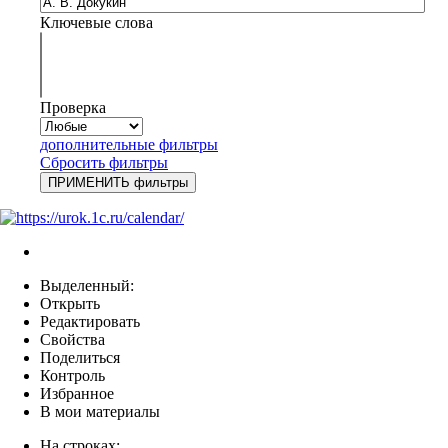
Ключевые слова
Проверка
дополнительные фильтры
Сбросить фильтры
Выделенный:
Открыть
Редактировать
Свойства
Поделиться
Контроль
Избранное
В мои материалы
На строках: