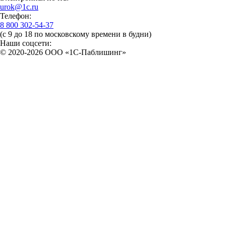
urok@1c.ru
Телефон:
8 800 302-54-37
(с 9 до 18 по московскому времени в будни)
Наши соцсети:
© 2020-2026 OOO «1С-Паблишинг»