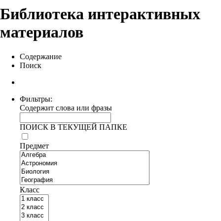
Библиотека интерактивных
материалов
Содержание
Поиск
Фильтры:
Содержит слова или фразы
ПОИСК В ТЕКУЩЕЙ ПАПКЕ
Предмет
Класс