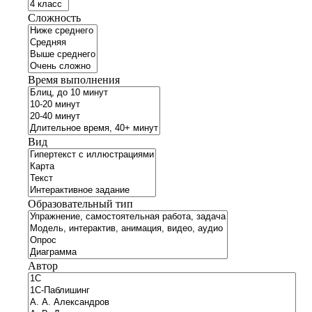
Сложность
Время выполнения
Вид
Образовательный тип
Автор