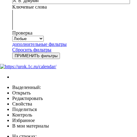
Ключевые слова
Проверка
дополнительные фильтры
Сбросить фильтры
Выделенный:
Открыть
Редактировать
Свойства
Поделиться
Контроль
Избранное
В мои материалы
На строках: