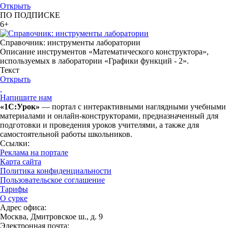
Открыть
ПО ПОДПИСКЕ
6+
Справочник: инструменты лаборатории
Описание инструментов «Математического конструктора»,
используемых в лаборатории «Графики функций - 2».
Текст
Открыть
Напишите нам
«1С:Урок»
— портал с интерактивными наглядными учебными
материалами и онлайн-конструкторами, предназначенный для
подготовки и проведения уроков учителями, а также для
самостоятельной работы школьников.
Ссылки:
Реклама на портале
Карта сайта
Политика конфиденциальности
Пользовательское соглашение
Тарифы
О сурке
Адрес офиса:
Москва, Дмитровское ш., д. 9
Электронная почта: