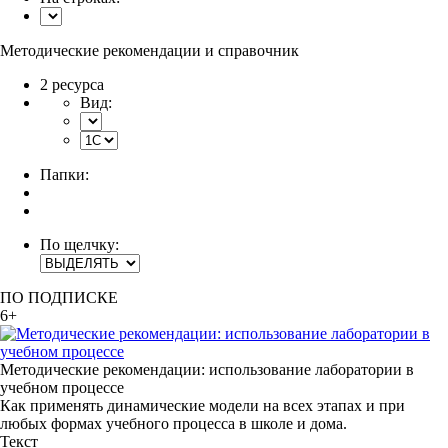
Методические рекомендации и справочник
2 ресурса
Вид:
Папки:
По щелчку:
ПО ПОДПИСКЕ
6+
Методические рекомендации: использование лаборатории в
учебном процессе
Как применять динамические модели на всех этапах и при
любых формах учебного процесса в школе и дома.
Текст