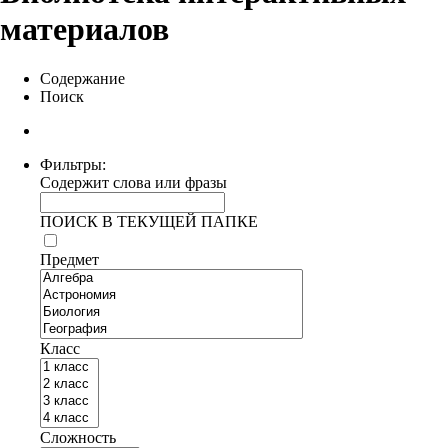
материалов
Содержание
Поиск
Фильтры:
Содержит слова или фразы
ПОИСК В ТЕКУЩЕЙ ПАПКЕ
Предмет
Класс
Сложность