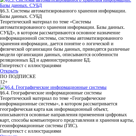
§6.3. Системы автоматизированного хранения информации.
Базы данных. СУБД
Теоретический материал по теме «Системы
автоматизированного хранения информации. Базы данных.
СУБД», в котором рассматриваются основное назначение
информационной системы, системы автоматизированного
хранения информации, дается понятие о логической и
физической организации базы данных, приводятся различные
модели организации данных, описываются особенности
реляционных БД и администрирование БД.
Гипертекст с иллюстрациями
Открыть
ПО ПОДПИСКЕ
12+
§6.4. Географические информационные системы
Теоретический материал по теме «Географические
информационные системы», в котором рассматривается
географическая карта как информационный объект,
описываются основные направления применения цифровых
карт, способы компьютерного представления и хранения карты,
геоинформационные системы (ГИС).
Гипертекст с иллюстрациями