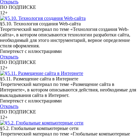
Открыть
ПО ПОДПИСКЕ
12+
§5.10. Технология создания Web-сайта
Теоретический материал по теме «Технология создания Web-
сайта», в котором описываются технологии разработки сайта,
необходимый для этого инструментарий, верное определение
стиля оформления.
Гипертекст с иллюстрациями
Открыть
ПО ПОДПИСКЕ
12+
§5.11. Размещение сайта в Интернете
Теоретический материал по теме «Размещение сайта в
Интернете», в котором описываются действия, необходимые для
выкладывания сайта в Интернет.
Гипертекст с иллюстрациями
Открыть
ПО ПОДПИСКЕ
12+
§5.2. Глобальные компьютерные сети
Теоретический материал по теме «Глобальные компьютерные