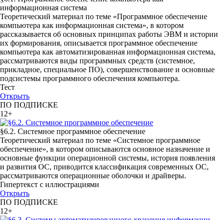
информационная система
Теоретический материал по теме «Программное обеспечение
компьютера как информационная система», в котором
рассказывается об основных принципах работы ЭВМ и истории
их формирования, описывается программное обеспечение
компьютера как автоматизированная информационная система,
рассматриваются виды программных средств (системное,
прикладное, специальное ПО), совершенствование и основные
подсистемы программного обеспечения компьютера.
Тест
Открыть
ПО ПОДПИСКЕ
12+
§6.2. Системное программное обеспечение
Теоретический материал по теме «Системное программное
обеспечение», в котором описываются основное назначение и
основные функции операционной системы, история появления
и развития ОС, приводится классификация современных ОС,
рассматриваются операционные оболочки и драйверы.
Гипертекст с иллюстрациями
Открыть
ПО ПОДПИСКЕ
12+