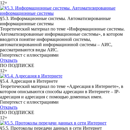
12+
§5.3. Информационные системы. Автоматизированные
информационные системы
Теоретический материал по теме «Информационные системы.
Автоматизированные информационные системы», в котором
вводится понятие информационной системы,
автоматизированной информационной системы – АИС,
рассматриваются виды АИС.
Гипертекст с иллюстрациями
Открыть
ПО ПОДПИСКЕ
12+
§5.4. Адресация в Интернете
Теоретический материал по теме «Адресация в Интернете», в
котором описываются способы адресации в Интернете – IP-
адресация и адресация с помощью доменных имен.
Гипертекст с иллюстрациями
Открыть
ПО ПОДПИСКЕ
12+
§5.5. Протоколы передачи данных в сети Интернет