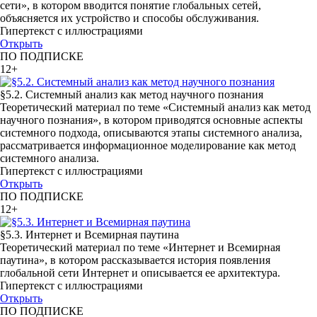
сети», в котором вводится понятие глобальных сетей,
объясняется их устройство и способы обслуживания.
Гипертекст с иллюстрациями
Открыть
ПО ПОДПИСКЕ
12+
§5.2. Системный анализ как метод научного познания
Теоретический материал по теме «Системный анализ как метод
научного познания», в котором приводятся основные аспекты
системного подхода, описываются этапы системного анализа,
рассматривается информационное моделирование как метод
системного анализа.
Гипертекст с иллюстрациями
Открыть
ПО ПОДПИСКЕ
12+
§5.3. Интернет и Всемирная паутина
Теоретический материал по теме «Интернет и Всемирная
паутина», в котором рассказывается история появления
глобальной сети Интернет и описывается ее архитектура.
Гипертекст с иллюстрациями
Открыть
ПО ПОДПИСКЕ