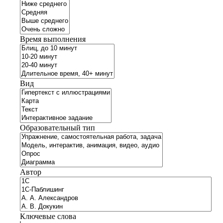
Время выполнения
Вид
Образовательный тип
Автор
Ключевые слова