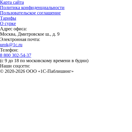
Карта сайта
Политика конфиденциальности
Пользовательское соглашение
Тарифы
О сурке
Адрес офиса:
Москва, Дмитровское ш., д. 9
Электронная почта:
urok@1c.ru
Телефон:
8 800 302-54-37
(с 9 до 18 по московскому времени в будни)
Наши соцсети:
© 2020-2026 OOO «1С-Паблишинг»