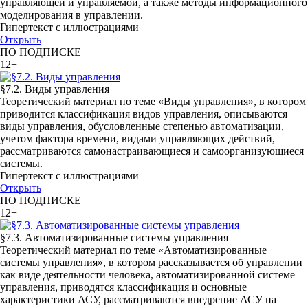
управляющей и управляемой, а также методы информационного
моделирования в управлении.
Гипертекст с иллюстрациями
Открыть
ПО ПОДПИСКЕ
12+
§7.2. Виды управления
Теоретический материал по теме «Виды управления», в котором
приводится классификация видов управления, описываются
виды управления, обусловленные степенью автоматизации,
учетом фактора времени, видами управляющих действий,
рассматриваются самонастраивающиеся и самоорганизующиеся
системы.
Гипертекст с иллюстрациями
Открыть
ПО ПОДПИСКЕ
12+
§7.3. Автоматизированные системы управления
Теоретический материал по теме «Автоматизированные
системы управления», в котором рассказывается об управлении
как виде деятельности человека, автоматизированной системе
управления, приводятся классификация и основные
характеристики АСУ, рассматриваются внедрение АСУ на