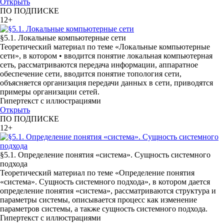
Открыть
ПО ПОДПИСКЕ
12+
§5.1. Локальные компьютерные сети
Теоретический материал по теме «Локальные компьютерные
сети», в котором • вводится понятие локальная компьютерная
сеть, рассматриваются передача информации, аппаратное
обеспечение сети, вводится понятие топология сети,
объясняется организация передачи данных в сети, приводятся
примеры организации сетей.
Гипертекст с иллюстрациями
Открыть
ПО ПОДПИСКЕ
12+
§5.1. Определение понятия «система». Сущность системного
подхода
Теоретический материал по теме «Определение понятия
«система». Сущность системного подхода», в котором дается
определение понятия «система», рассматриваются структура и
параметры системы, описывается процесс как изменение
параметров системы, а также сущность системного подхода.
Гипертекст с иллюстрациями