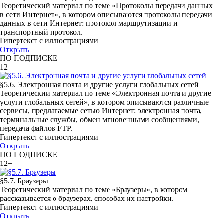
Теоретический материал по теме «Протоколы передачи данных
в сети Интернет», в котором описываются протоколы передачи
данных в сети Интернет: протокол маршрутизации и
транспортный протокол.
Гипертекст с иллюстрациями
Открыть
ПО ПОДПИСКЕ
12+
§5.6. Электронная почта и другие услуги глобальных сетей
Теоретический материал по теме «Электронная почта и другие
услуги глобальных сетей», в котором описываются различные
сервисы, предлагаемые сетью Интернет: электронная почта,
терминальные службы, обмен мгновенными сообщениями,
передача файлов FTP.
Гипертекст с иллюстрациями
Открыть
ПО ПОДПИСКЕ
12+
§5.7. Браузеры
Теоретический материал по теме «Браузеры», в котором
рассказывается о браузерах, способах их настройки.
Гипертекст с иллюстрациями
Открыть