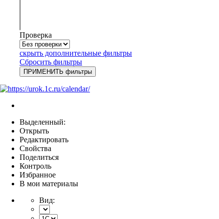
Проверка
скрыть дополнительные фильтры
Сбросить фильтры
Выделенный:
Открыть
Редактировать
Свойства
Поделиться
Контроль
Избранное
В мои материалы
Вид: