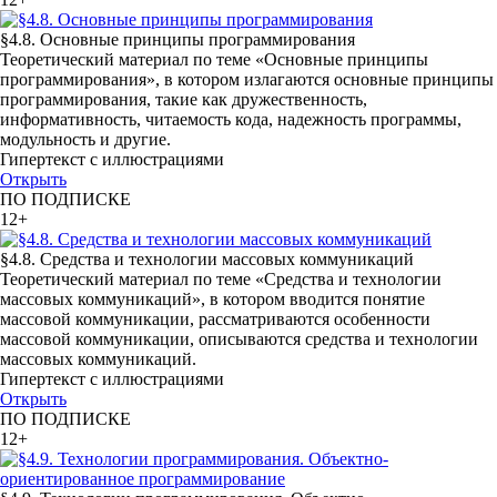
§4.8. Основные принципы программирования
Теоретический материал по теме «Основные принципы
программирования», в котором излагаются основные принципы
программирования, такие как дружественность,
информативность, читаемость кода, надежность программы,
модульность и другие.
Гипертекст с иллюстрациями
Открыть
ПО ПОДПИСКЕ
12+
§4.8. Средства и технологии массовых коммуникаций
Теоретический материал по теме «Средства и технологии
массовых коммуникаций», в котором вводится понятие
массовой коммуникации, рассматриваются особенности
массовой коммуникации, описываются средства и технологии
массовых коммуникаций.
Гипертекст с иллюстрациями
Открыть
ПО ПОДПИСКЕ
12+