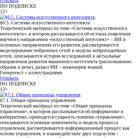
Открыть
ПО ПОДПИСКЕ
12+
§6.5. Системы искусственного интеллекта
Теоретический материал по теме «Системы искусственного
интеллекта», в котором рассказывается об истоках появления
научного направления «искусственный интеллект» – ИИ и
основных направлениях его развития, рассматриваются
моделирование нейронных сетей и модели нейроподобных
сетей, описываются история исследований и актуальные
направления развития машинного интеллекта (распознавание
образов и речи), раздел ИИ – инженерия знаний.
Гипертекст с иллюстрациями
Открыть
ПО ПОДПИСКЕ
12+
§7.1. Общие принципы управления
Теоретический материал по теме «Общие принципы
управления», в котором рассказывается об информатике и
кибернетике, приводится сущность понятия «управление»,
описываются основные компоненты и модель процесса
управления, рассматриваются информационный процесс как
основа управления, и взаимодействие двух подсистем –