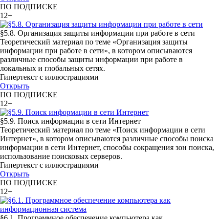
ПО ПОДПИСКЕ
12+
§5.8. Организация защиты информации при работе в сети
Теоретический материал по теме «Организация защиты
информации при работе в сети», в котором описываются
различные способы защиты информации при работе в
локальных и глобальных сетях.
Гипертекст с иллюстрациями
Открыть
ПО ПОДПИСКЕ
12+
§5.9. Поиск информации в сети Интернет
Теоретический материал по теме «Поиск информации в сети
Интернет», в котором описываются различные способы поиска
информации в сети Интернет, способы сокращения зон поиска,
использование поисковых серверов.
Гипертекст с иллюстрациями
Открыть
ПО ПОДПИСКЕ
12+
§6.1. Программное обеспечение компьютера как