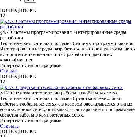
ПО ПОДПИСКЕ
12+
§4.7. Системы программирования. Интегрированные среды
разработки
Теоретический материал по теме «Системы программирования.
Интегрированные среды разработки», в котором рассказывается
история возникновения систем разработки, дается их
классификация.
Гипертекст с иллюстрациями
Открыть
ПО ПОДПИСКЕ
12+
§4.7. Средства и технологии работы в глобальных сетях
Теоретический материал по теме «Средства и технологии
работы в глобальных сетях», в котором рассказывается о типах
компьютерных сетей, описываются аппаратные и программные
средства работы в компьютерных сетях.
Гипертекст с иллюстрациями
Открыть
ПО ПОДПИСКЕ
12+