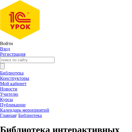
Войти
Вход
Регистрация
Библиотека
Конструкторы
Мой кабинет
Новости
Учителю
Курсы
Публикации
Календарь мероприятий
Главная
/
Библиотека
Библиотека интерактивных