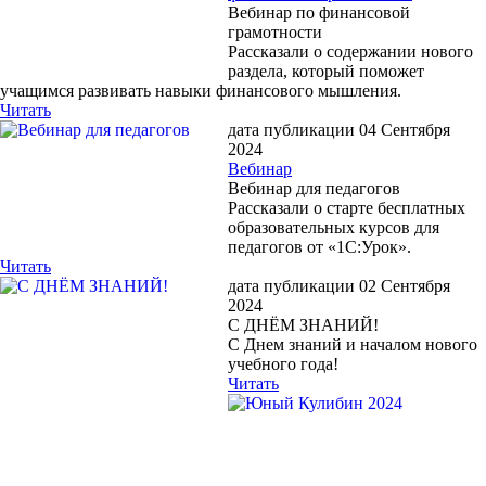
Вебинар по финансовой
грамотности
Рассказали о содержании нового
раздела, который поможет
учащимся развивать навыки финансового мышления.
Читать
дата публикации 04 Сентября
2024
Вебинар
Вебинар для педагогов
Рассказали о старте бесплатных
образовательных курсов для
педагогов от «1С:Урок».
Читать
дата публикации 02 Сентября
2024
С ДНЁМ ЗНАНИЙ!
С Днем знаний и началом нового
учебного года!
Читать