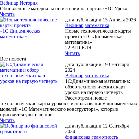
Вебинар
История
Обновлённые материалы по истории на портале «1С:Урок»
Читать
дата публикации 15 Апреля 2026
Вебинар
математика
Новые технологические карты
проекта «1С:Динамическая
математика»
22 АПРЕЛЯ
Читать
Все новости
дата публикации 19 Сентября
2024
Вебинар
математика
1С:Динамическая математика:
обзор технологических карт
уроков на первую четверть
Рассмотрели новые
технологические карты уроков с использованием динамических
моделей «1С:Математического конструктора», которые
пригодятся учителю при...
Читать
дата публикации 12 Сентября
2024
финансовая грамотность