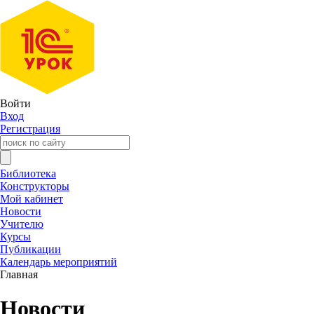
Войти
Вход
Регистрация
Библиотека
Конструкторы
Мой кабинет
Новости
Учителю
Курсы
Публикации
Календарь мероприятий
Главная
Новости