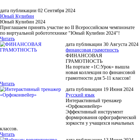
дата публикации 02 Сентября 2024
Юный Кулибин
Юный Кулибин 2024
Приглашаем принять участие во II Всероссийском чемпионате
по виртуальной робототехнике "Юный Кулибин 2024"!
Читать
дата публикации 30 Августа 2024
финансовая грамотность
ФИНАНСОВАЯ
ГРАМОТНОСТЬ
На портале «1С:Урок» вышла
новая коллекция по финансовой
грамотности для 5-11 классов!
Читать
дата публикации 19 Июня 2024
Русский язык
Интерактивный тренажер
«Орфоконвейер»
Эффективный инструмент
формирования орфографической
зоркости у учащихся начальных
классов.
Читать
дата публикации 13 Июня 2024