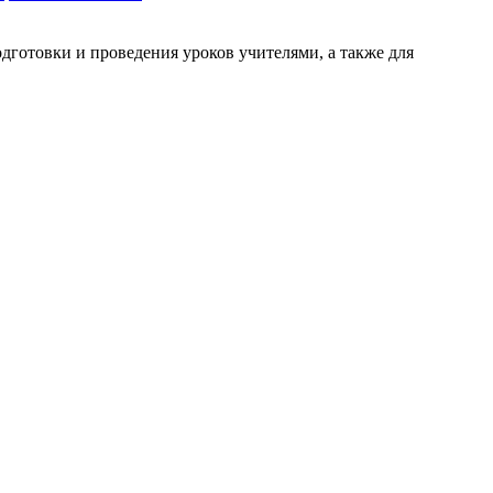
готовки и проведения уроков учителями, а также для