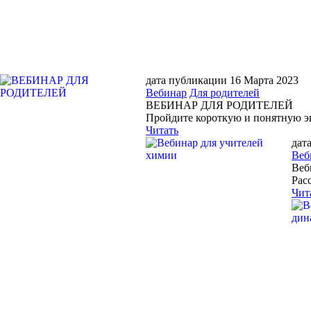
дата публикации 16 Марта 2023
Вебинар
Для родителей
ВЕБИНАР ДЛЯ РОДИТЕЛЕЙ
Пройдите короткую и понятную э
Читать
дат
Веб
Веб
Рас
Чит