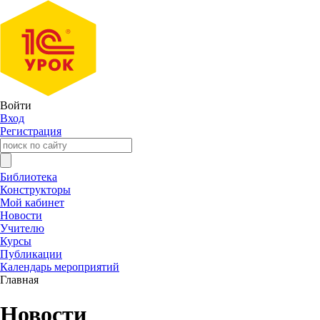
Войти
Вход
Регистрация
Библиотека
Конструкторы
Мой кабинет
Новости
Учителю
Курсы
Публикации
Календарь мероприятий
Главная
Новости