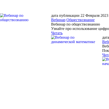
дата публикации 22 Февраля 2023
Вебинар
Обществознание
Вебинар по обществознанию
Узнайте про использование цифро
Читать
дат
Веб
Веб
Пок
Чит