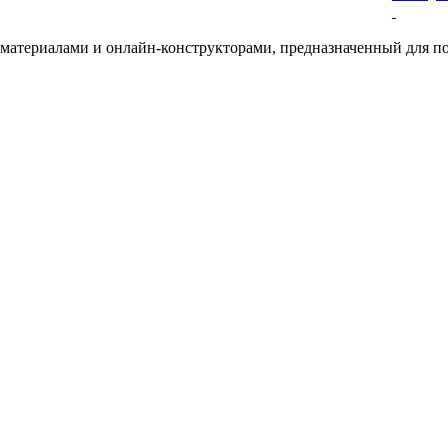
териалами и онлайн-конструкторами, предназначенный для под