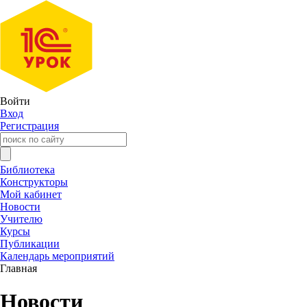
Войти
Вход
Регистрация
Библиотека
Конструкторы
Мой кабинет
Новости
Учителю
Курсы
Публикации
Календарь мероприятий
Главная
Новости