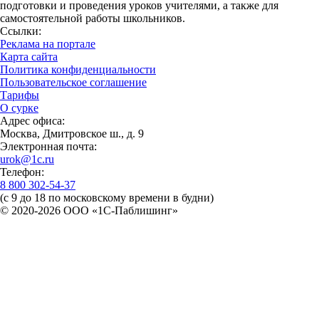
подготовки и проведения уроков учителями, а также для
самостоятельной работы школьников.
Ссылки:
Реклама на портале
Карта сайта
Политика конфиденциальности
Пользовательское соглашение
Тарифы
О сурке
Адрес офиса:
Москва, Дмитровское ш., д. 9
Электронная почта:
urok@1c.ru
Телефон:
8 800 302-54-37
(с 9 до 18 по московскому времени в будни)
© 2020-2026 OOO «1С-Паблишинг»