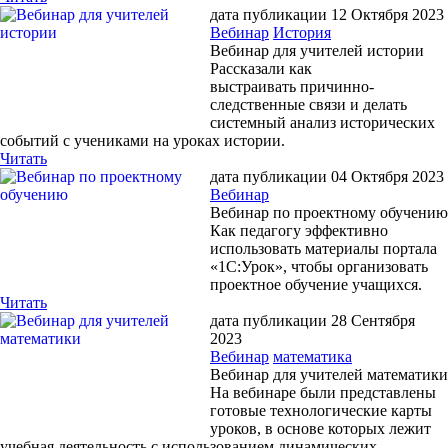
дата публикации 12 Октября 2023
Вебинар
История
Вебинар для учителей истории
Рассказали как
выстраивать причинно-
следственные связи и делать
системный анализ исторических
событий с учениками на уроках истории.
Читать
дата публикации 04 Октября 2023
Вебинар
Вебинар по проектному обучению
Как педагогу эффективно
использовать материалы портала
«1С:Урок», чтобы организовать
проектное обучение учащихся.
Читать
дата публикации 28 Сентября
2023
Вебинар
математика
Вебинар для учителей математики
На вебинаре были представлены
готовые технологические карты
уроков, в основе которых лежит
учебная деятельность с использованием динамических