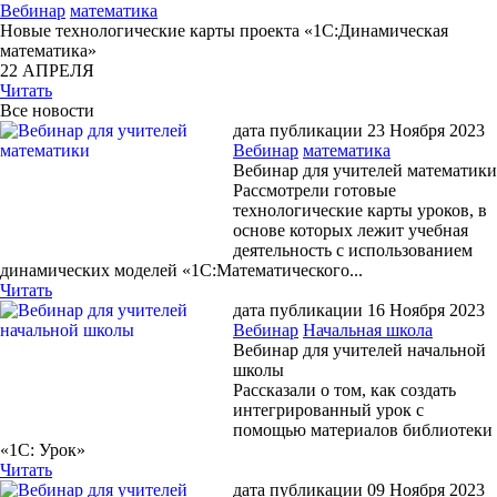
Вебинар
математика
Новые технологические карты проекта «1С:Динамическая
математика»
22 АПРЕЛЯ
Читать
Все новости
дата публикации 23 Ноября 2023
Вебинар
математика
Вебинар для учителей математики
Рассмотрели готовые
технологические карты уроков, в
основе которых лежит учебная
деятельность с использованием
динамических моделей «1С:Математического...
Читать
дата публикации 16 Ноября 2023
Вебинар
Начальная школа
Вебинар для учителей начальной
школы
Рассказали о том, как создать
интегрированный урок с
помощью материалов библиотеки
«1С: Урок»
Читать
дата публикации 09 Ноября 2023