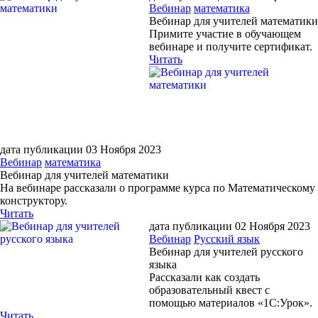
Вебинар
математика
Вебинар для учителей математики
Примите участие в обучающем
вебинаре и получите сертификат.
Читать
дата публикации 03 Ноября 2023
Вебинар
математика
Вебинар для учителей математики
На вебинаре рассказали о программе курса по Математическому
конструктору.
Читать
дата публикации 02 Ноября 2023
Вебинар
Русский язык
Вебинар для учителей русского
языка
Рассказали как создать
образовательный квест с
помощью материалов «1С:Урок».
Читать