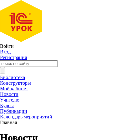
Войти
Вход
Регистрация
Библиотека
Конструкторы
Мой кабинет
Новости
Учителю
Курсы
Публикации
Календарь мероприятий
Главная
Новости