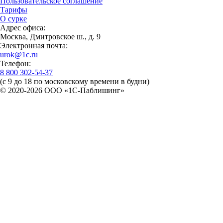
Пользовательское соглашение
Тарифы
О сурке
Адрес офиса:
Москва, Дмитровское ш., д. 9
Электронная почта:
urok@1c.ru
Телефон:
8 800 302-54-37
(с 9 до 18 по московскому времени в будни)
© 2020-2026 OOO «1С-Паблишинг»