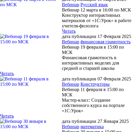
Вебинар
Русский язык
Вебинар 12 марта в 16:00 по МСК
Конструктор интерактивных
материалов от «1С:Урок» в работе
учителя-филолога
Читать
дата публикации 17 Февраля 2025
Вебинар
финансовая грамотность
Вебинар 19 февраля в 15:00 по
МСК
Финансовая грамотность в
интерактивных моделях для
средней и старшей школы
Читать
дата публикации 07 Февраля 2025
Вебинар
Конструкторы
Вебинар 11 февраля в 15:00 по
МСК
Мастер-класс: Создание
собственного курса на портале
«1С:Урок»
Читать
дата публикации 27 Января 2025
Вебинар
математика
Вебинар 30 января в 15:00 по