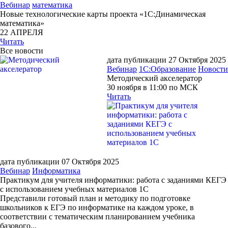
Вебинар
математика
Новые технологические карты проекта «1С:Динамическая
математика»
22 АПРЕЛЯ
Читать
Все новости
дата публикации 27 Октября 2025
Вебинар
1С:Образование
Новости
Методический акселератор
30 ноября в 11:00 по МСК
Читать
дата публикации 07 Октября 2025
Вебинар
Информатика
Практикум для учителя информатики: работа с заданиями КЕГЭ
с использованием учебных материалов 1С
Представили готовый план и методику по подготовке
школьников к ЕГЭ по информатике на каждом уроке, в
соответствии с тематическим планированием учебника
базового...