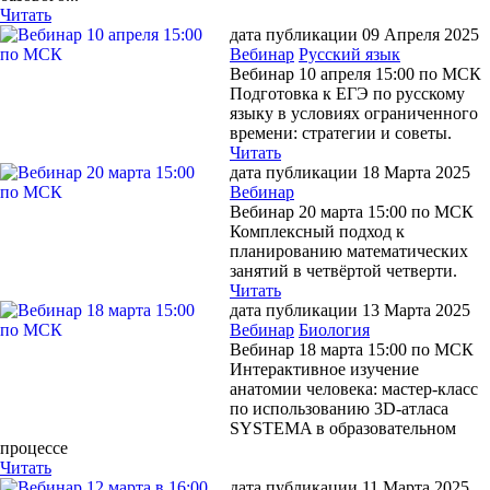
Читать
дата публикации 09 Апреля 2025
Вебинар
Русский язык
Вебинар 10 апреля 15:00 по МСК
Подготовка к ЕГЭ по русскому
языку в условиях ограниченного
времени: стратегии и советы.
Читать
дата публикации 18 Марта 2025
Вебинар
Вебинар 20 марта 15:00 по МСК
Комплексный подход к
планированию математических
занятий в четвёртой четверти.
Читать
дата публикации 13 Марта 2025
Вебинар
Биология
Вебинар 18 марта 15:00 по МСК
Интерактивное изучение
анатомии человека: мастер-класс
по использованию 3D-атласа
SYSTEMA в образовательном
процессе
Читать
дата публикации 11 Марта 2025