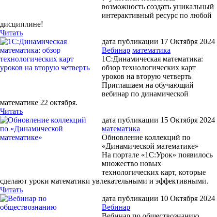
возможность создать уникальный
интерактивный ресурс по любой
дисциплине!
Читать
дата публикации 17 Октября 2024
Вебинар
математика
1С:Динамическая математика:
обзор технологических карт
уроков на вторую четверть
Приглашаем на обучающий
вебинар по динамической
математике 22 октября.
Читать
дата публикации 15 Октября 2024
математика
Обновление коллекций по
«Динамической математике»
На портале «1С:Урок» появилось
множество новых
технологических карт, которые
сделают уроки математики увлекательными и эффективными.
Читать
дата публикации 10 Октября 2024
Вебинар
Вебинар по обществознанию