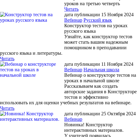
уроков на третью четверть
Читать
дата публикации 15 Ноября 2024
Вебинар
Русский язык
Конструктор тестов на уроках
русского языка
Узнайте, как конструктор тестов
может стать вашим надежным
помощником в преподавании
русского языка и литературы.
Читать
дата публикации 11 Ноября 2024
Вебинар
Начальная школа
Вебинар о конструкторе тестов на
уроках в начальной школе
Рассказываем как создать
авторские задания в Конструкторе
тестов и эффективно
использовать их для оценки учебных результатов на вебинаре.
Читать
дата публикации 25 Октября 2024
Вебинар
Новинка! Конструктор
интерактивных материалов.
У учителей появилась