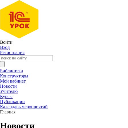
Войти
Вход
Регистрация
Библиотека
Конструкторы
Мой кабинет
Новости
Учителю
Курсы
Публикации
Календарь мероприятий
Главная
Новости