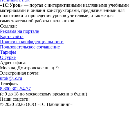
«1С:Урок»
— портал с интерактивными наглядными учебными
материалами и онлайн-конструкторами, предназначенный для
подготовки и проведения уроков учителями, а также для
самостоятельной работы школьников.
Ссылки:
Реклама на портале
Карта сайта
Политика конфиденциальности
Пользовательское соглашение
Тарифы
О сурке
Адрес офиса:
Москва, Дмитровское ш., д. 9
Электронная почта:
urok@1c.ru
Телефон:
8 800 302-54-37
(с 9 до 18 по московскому времени в будни)
Наши соцсети:
© 2020-2026 OOO «1С-Паблишинг»