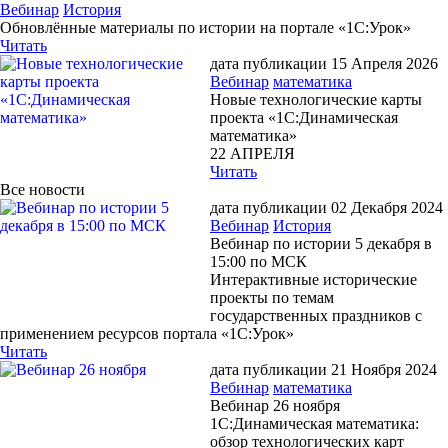
Вебинар
История
Обновлённые материалы по истории на портале «1С:Урок»
Читать
дата публикации 15 Апреля 2026
Вебинар
математика
Новые технологические карты
проекта «1С:Динамическая
математика»
22 АПРЕЛЯ
Читать
Все новости
дата публикации 02 Декабря 2024
Вебинар
История
Вебинар по истории 5 декабря в
15:00 по МСК
Интерактивные исторические
проекты по темам
государственных праздников с
применением ресурсов портала «1С:Урок»
Читать
дата публикации 21 Ноября 2024
Вебинар
математика
Вебинар 26 ноября
1С:Динамическая математика:
обзор технологических карт