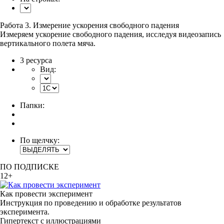
Работа 3. Измерение ускорения свободного падения
Измеряем ускорение свободного падения, исследуя видеозапись
вертикального полета мяча.
3 ресурса
Вид:
Папки:
По щелчку:
ПО ПОДПИСКЕ
12+
Как провести эксперимент
Инструкция по проведению и обработке результатов
эксперимента.
Гипертекст с иллюстрациями