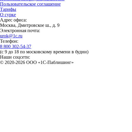
Пользовательское соглашение
Тарифы
О сурке
Адрес офиса:
Москва, Дмитровское ш., д. 9
Электронная почта:
urok@1c.ru
Телефон:
8 800 302-54-37
(с 9 до 18 по московскому времени в будни)
Наши соцсети:
© 2020-2026 OOO «1С-Паблишинг»