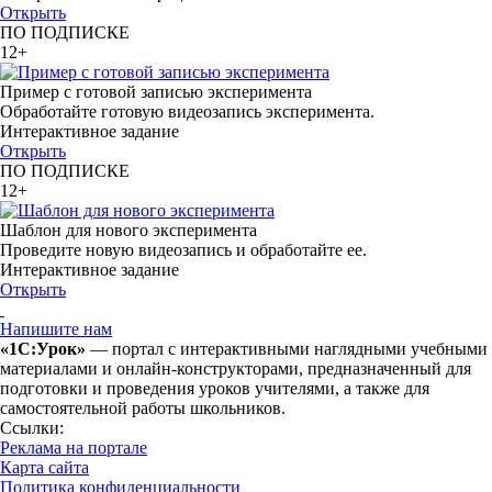
Открыть
ПО ПОДПИСКЕ
12+
Пример с готовой записью эксперимента
Обработайте готовую видеозапись эксперимента.
Интерактивное задание
Открыть
ПО ПОДПИСКЕ
12+
Шаблон для нового эксперимента
Проведите новую видеозапись и обработайте ее.
Интерактивное задание
Открыть
Напишите нам
«1С:Урок»
— портал с интерактивными наглядными учебными
материалами и онлайн-конструкторами, предназначенный для
подготовки и проведения уроков учителями, а также для
самостоятельной работы школьников.
Ссылки:
Реклама на портале
Карта сайта
Политика конфиденциальности