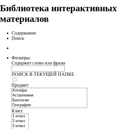
Библиотека интерактивных
материалов
Содержание
Поиск
Фильтры:
Содержит слова или фразы
ПОИСК В ТЕКУЩЕЙ ПАПКЕ
Предмет
Класс