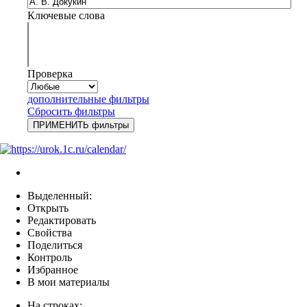
Ключевые слова
Проверка
дополнительные фильтры
Сбросить фильтры
Выделенный:
Открыть
Редактировать
Свойства
Поделиться
Контроль
Избранное
В мои материалы
На строках: