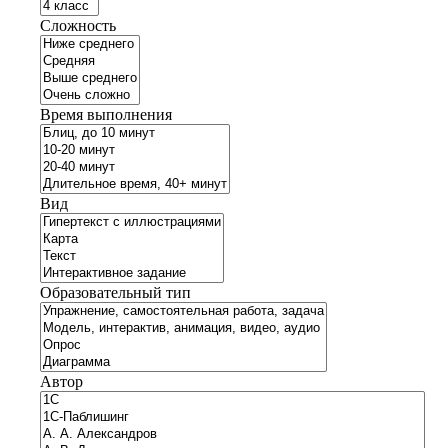
Сложность
Время выполнения
Вид
Образовательный тип
Автор