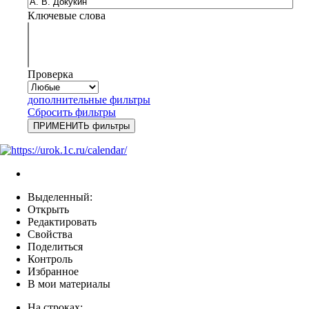
Ключевые слова
Проверка
дополнительные фильтры
Сбросить фильтры
Выделенный:
Открыть
Редактировать
Свойства
Поделиться
Контроль
Избранное
В мои материалы
На строках: