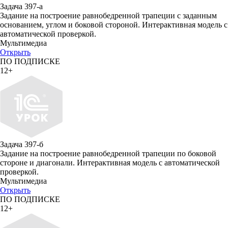
Задача 397-а
Задание на построение равнобедренной трапеции с заданным
основанием, углом и боковой стороной. Интерактивная модель с
автоматической проверкой.
Мультимедиа
Открыть
ПО ПОДПИСКЕ
12+
Задача 397-б
Задание на построение равнобедренной трапеции по боковой
стороне и диагонали. Интерактивная модель с автоматической
проверкой.
Мультимедиа
Открыть
ПО ПОДПИСКЕ
12+