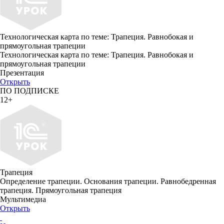
Технологическая карта по теме: Трапеция. Равнобокая и
прямоугольная трапеции
Технологическая карта по теме: Трапеция. Равнобокая и
прямоугольная трапеции
Презентация
Открыть
ПО ПОДПИСКЕ
12+
Трапеция
Определение трапеции. Основания трапеции. Равнобедренная
трапеция. Прямоугольная трапеция
Мультимедиа
Открыть