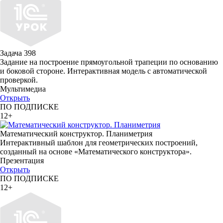
Задача 398
Задание на построение прямоугольной трапеции по основанию
и боковой стороне. Интерактивная модель с автоматической
проверкой.
Мультимедиа
Открыть
ПО ПОДПИСКЕ
12+
Математический конструктор. Планиметрия
Интерактивный шаблон для геометрических построений,
созданный на основе «Математического конструктора».
Презентация
Открыть
ПО ПОДПИСКЕ
12+