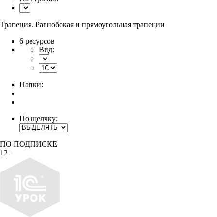
Трапеция. Равнобокая и прямоугольная трапеции
6 ресурсов
Вид:
Папки:
По щелчку:
ПО ПОДПИСКЕ
12+