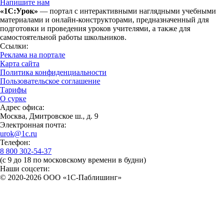
Напишите нам
«1С:Урок»
— портал с интерактивными наглядными учебными
материалами и онлайн-конструкторами, предназначенный для
подготовки и проведения уроков учителями, а также для
самостоятельной работы школьников.
Ссылки:
Реклама на портале
Карта сайта
Политика конфиденциальности
Пользовательское соглашение
Тарифы
О сурке
Адрес офиса:
Москва, Дмитровское ш., д. 9
Электронная почта:
urok@1c.ru
Телефон:
8 800 302-54-37
(с 9 до 18 по московскому времени в будни)
Наши соцсети:
© 2020-2026 OOO «1С-Паблишинг»