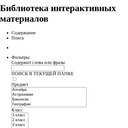
Библиотека интерактивных
материалов
Содержание
Поиск
Фильтры:
Содержит слова или фразы
ПОИСК В ТЕКУЩЕЙ ПАПКЕ
Предмет
Класс