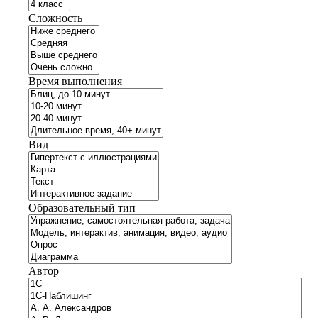
Сложность
Время выполнения
Вид
Образовательный тип
Автор